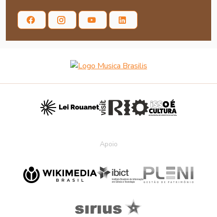
Apoio