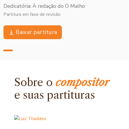
Dedicatória: À redação do O Malho
Partitura em fase de revisão
Baixar partitura
Sobre o
compositor
e
suas partituras