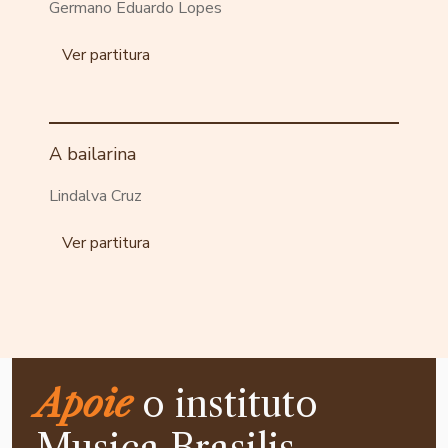
Germano Eduardo Lopes
Ver partitura
A bailarina
Lindalva Cruz
Ver partitura
Apoie
o instituto