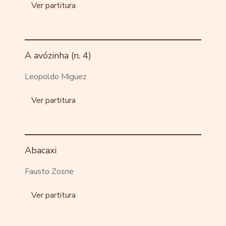
Ver partitura
A avózinha (n. 4)
Leopoldo Miguez
Ver partitura
Abacaxi
Fausto Zosne
Ver partitura