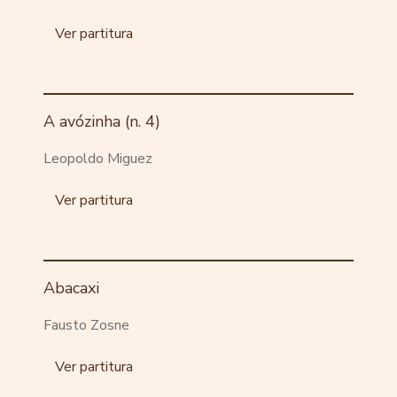
Ver partitura
A avózinha (n. 4)
Leopoldo Miguez
Ver partitura
Abacaxi
Fausto Zosne
Ver partitura