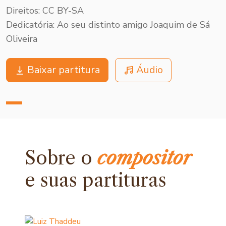
Direitos: CC BY-SA
Dedicatória: Ao seu distinto amigo Joaquim de Sá
Oliveira
Baixar partitura
Áudio
Sobre o
compositor
e
suas partituras