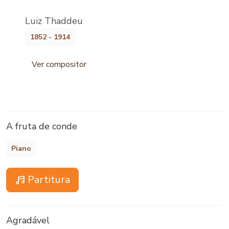
Luiz Thaddeu
1852 - 1914
Ver compositor
A fruta de conde
Piano
Partitura
Agradável