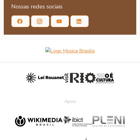
Nossas redes sociais
Apoio