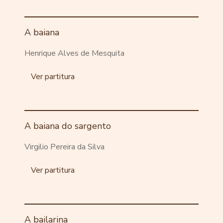
A baiana
Henrique Alves de Mesquita
Ver partitura
A baiana do sargento
Virgilio Pereira da Silva
Ver partitura
A bailarina