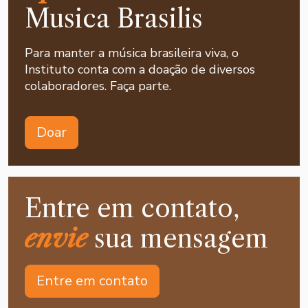
Musica Brasilis
Para manter a música brasileira viva, o
Instituto conta com a doação de diversos
colaboradores. Faça parte.
Doar
Entre em contato,
envie
sua mensagem
Entre em contato