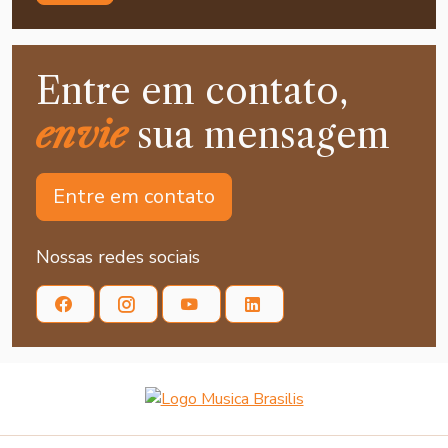
Entre em contato,
envie
sua mensagem
Entre em contato
Nossas redes sociais