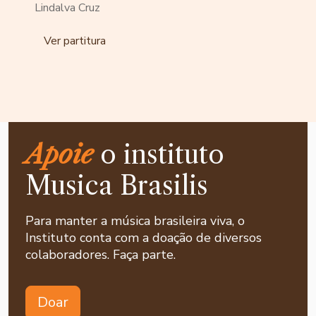
Lindalva Cruz
Ver partitura
Apoie
o instituto
Musica Brasilis
Para manter a música brasileira viva, o
Instituto conta com a doação de diversos
colaboradores. Faça parte.
Doar