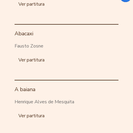
Ver partitura
Abacaxi
Fausto Zosne
Ver partitura
A baiana
Henrique Alves de Mesquita
Ver partitura