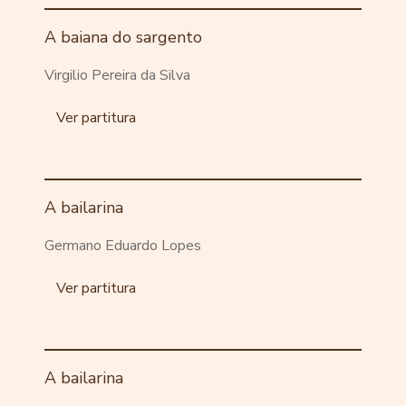
A baiana do sargento
Virgilio Pereira da Silva
Ver partitura
A bailarina
Germano Eduardo Lopes
Ver partitura
A bailarina