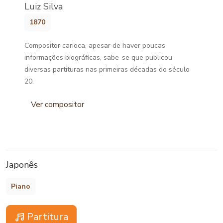
Luiz Silva
1870
Compositor carioca, apesar de haver poucas
informações biográficas, sabe-se que publicou
diversas partituras nas primeiras décadas do século
20.
Ver compositor
Japonês
Piano
Partitura