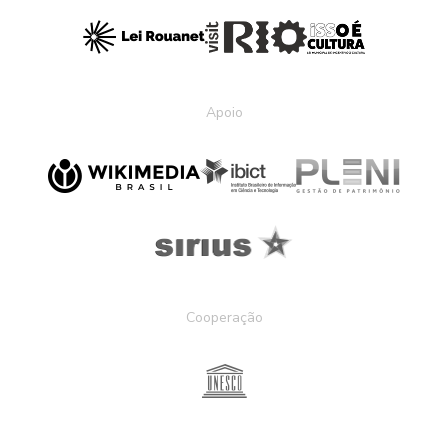
Apoio
Cooperação