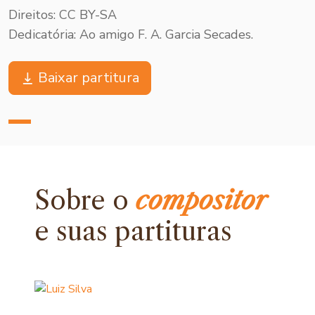
Direitos: CC BY-SA
Dedicatória: Ao amigo F. A. Garcia Secades.
Baixar partitura
Sobre o
compositor
e
suas partituras