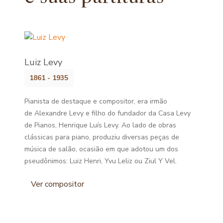
Luiz Levy
1861 - 1935
Pianista de destaque e compositor, era irmão
de Alexandre Levy e filho do fundador da Casa Levy
de Pianos, Henrique Luís Levy. Ao lado de obras
clássicas para piano, produziu diversas peças de
música de salão, ocasião em que adotou um dos
pseudônimos: Luiz Henri, Yvu Leliz ou Ziul Y Vel.
Ver compositor