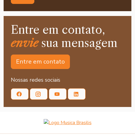
Entre em contato,
envie
sua mensagem
Entre em contato
Nossas redes sociais