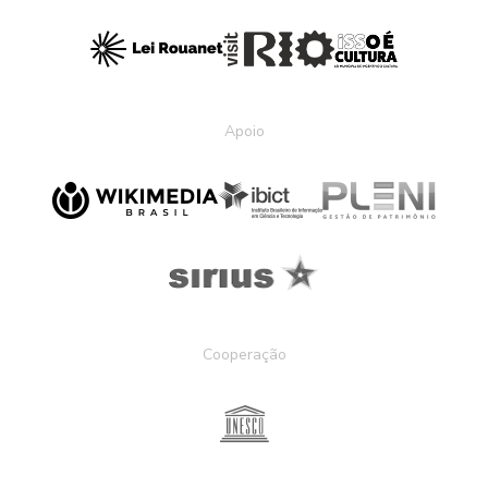
Apoio
Cooperação