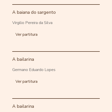
A baiana do sargento
Virgilio Pereira da Silva
Ver partitura
A bailarina
Germano Eduardo Lopes
Ver partitura
A bailarina