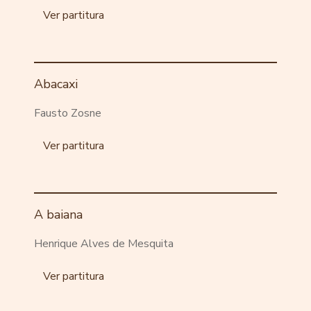
Ver partitura
Abacaxi
Fausto Zosne
Ver partitura
A baiana
Henrique Alves de Mesquita
Ver partitura