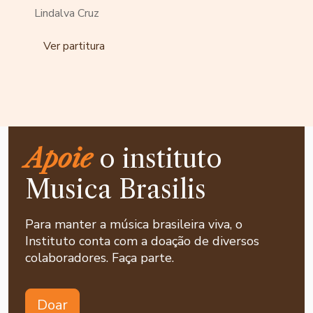
Lindalva Cruz
Ver partitura
Apoie
o instituto
Musica Brasilis
Para manter a música brasileira viva, o
Instituto conta com a doação de diversos
colaboradores. Faça parte.
Doar