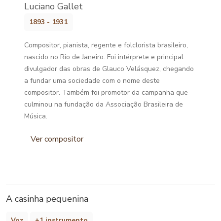
Luciano Gallet
1893 - 1931
Compositor, pianista, regente e folclorista brasileiro,
nascido no Rio de Janeiro. Foi intérprete e principal
divulgador das obras de Glauco Velásquez, chegando
a fundar uma sociedade com o nome deste
compositor. Também foi promotor da campanha que
culminou na fundação da Associação Brasileira de
Música.
Ver compositor
A casinha pequenina
Voz
+1 instrumento