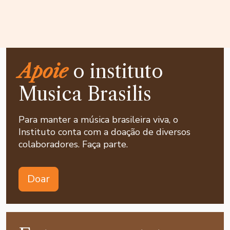
Apoie
o instituto
Musica Brasilis
Para manter a música brasileira viva, o
Instituto conta com a doação de diversos
colaboradores. Faça parte.
Doar