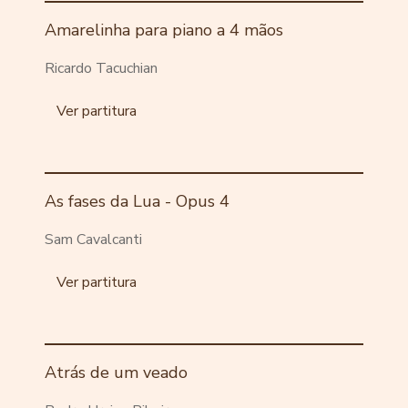
Amarelinha para piano a 4 mãos
Ricardo Tacuchian
Ver partitura
As fases da Lua - Opus 4
Sam Cavalcanti
Ver partitura
Atrás de um veado