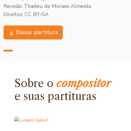
Revisão: Thadeu de Moraes Almeida
Direitos: CC BY-SA
Baixar partitura
Sobre o
compositor
e
suas partituras