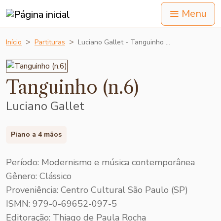
Menu
Início
Partituras
Luciano Gallet - Tanguinho …
Tanguinho (n.6)
Luciano Gallet
Piano a 4 mãos
Período: Modernismo e música contemporânea
Gênero: Clássico
Proveniência: Centro Cultural São Paulo (SP)
ISMN: 979-0-69652-097-5
Editoração: Thiago de Paula Rocha