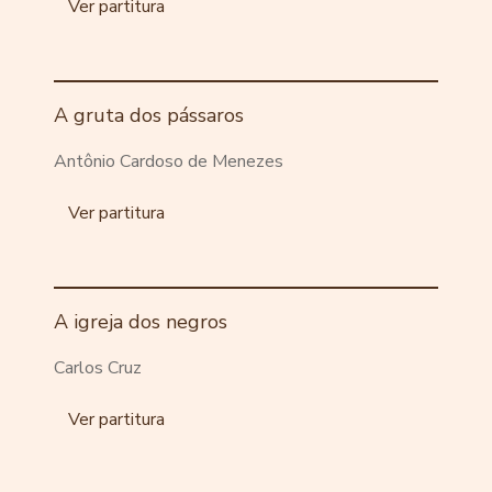
Ver partitura
A gruta dos pássaros
Antônio Cardoso de Menezes
Ver partitura
A igreja dos negros
Carlos Cruz
Ver partitura