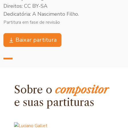
Direitos: CC BY-SA
Dedicatória: A Nascimento Filho.
Partitura em fase de revisão
Baixar partitura
Sobre o
compositor
e
suas partituras