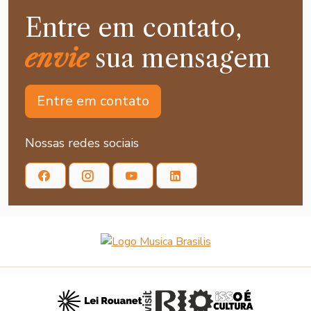
Entre em contato,
envie
sua mensagem
Entre em contato
Nossas redes sociais