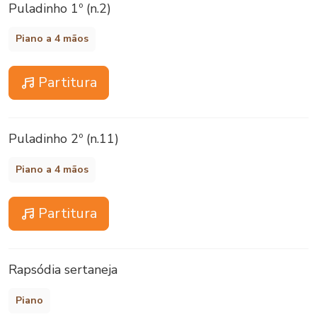
Puladinho 1º (n.2)
Piano a 4 mãos
Partitura
Puladinho 2º (n.11)
Piano a 4 mãos
Partitura
Rapsódia sertaneja
Piano