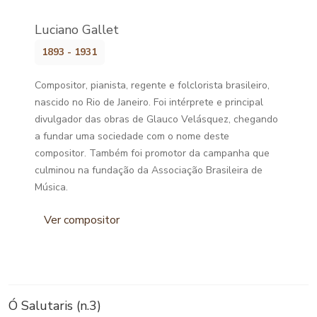
Luciano Gallet
1893 - 1931
Compositor, pianista, regente e folclorista brasileiro,
nascido no Rio de Janeiro. Foi intérprete e principal
divulgador das obras de Glauco Velásquez, chegando
a fundar uma sociedade com o nome deste
compositor. Também foi promotor da campanha que
culminou na fundação da Associação Brasileira de
Música.
Ver compositor
Ó Salutaris (n.3)