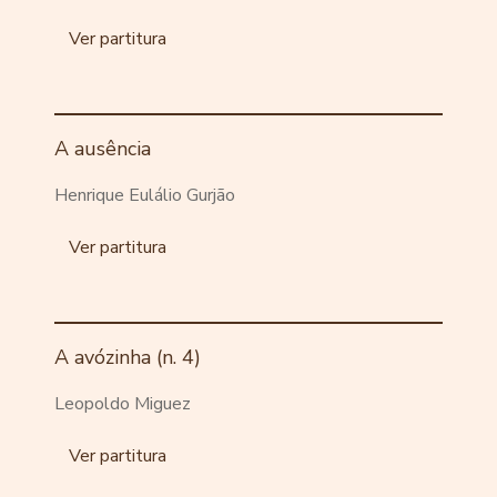
Ver partitura
A ausência
Henrique Eulálio Gurjão
Ver partitura
A avózinha (n. 4)
Leopoldo Miguez
Ver partitura