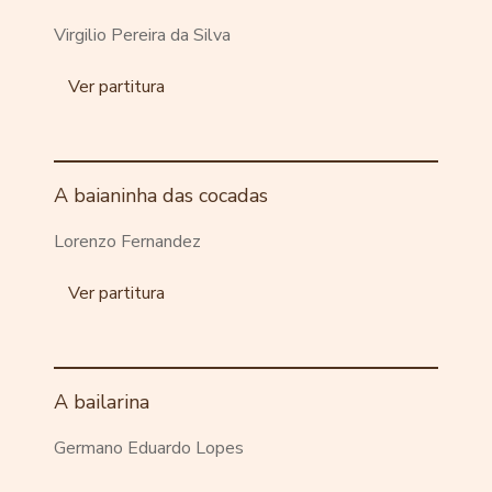
Virgilio Pereira da Silva
Ver partitura
A baianinha das cocadas
Lorenzo Fernandez
Ver partitura
A bailarina
Germano Eduardo Lopes