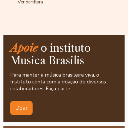
Ver partitura
Apoie
o instituto
Musica Brasilis
Para manter a música brasileira viva, o
Instituto conta com a doação de diversos
colaboradores. Faça parte.
Doar