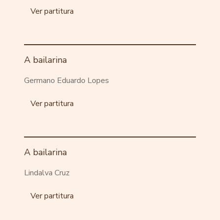
Ver partitura
A bailarina
Germano Eduardo Lopes
Ver partitura
A bailarina
Lindalva Cruz
Ver partitura