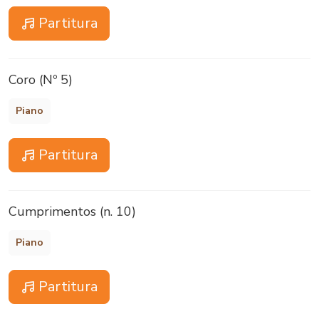
Partitura
Coro (Nº 5)
Piano
Partitura
Cumprimentos (n. 10)
Piano
Partitura