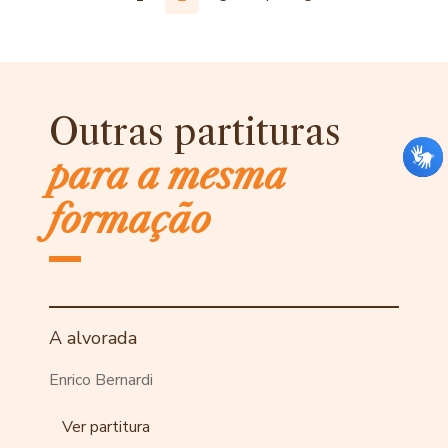
Outras partituras
para a mesma
formação
A alvorada
Enrico Bernardi
Ver partitura