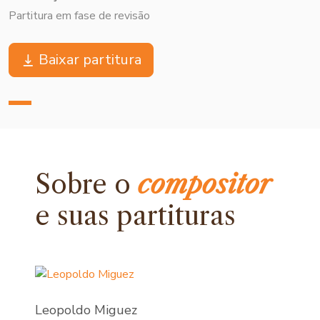
Partitura em fase de revisão
Baixar partitura
Sobre o
compositor
e
suas partituras
Leopoldo Miguez