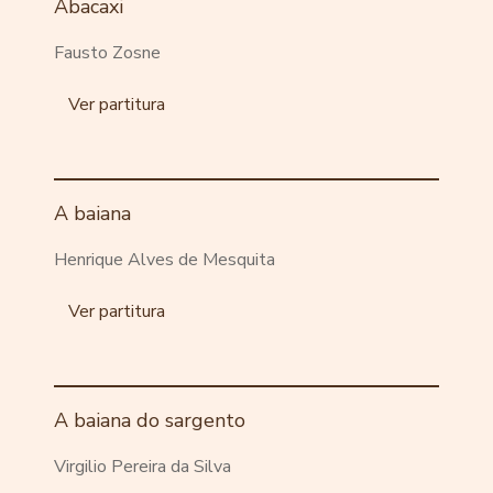
Abacaxi
Fausto Zosne
Ver partitura
A baiana
Henrique Alves de Mesquita
Ver partitura
A baiana do sargento
Virgilio Pereira da Silva