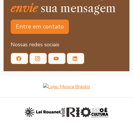
envie
sua mensagem
Entre em contato
Nossas redes sociais