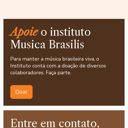
Apoie
o instituto
Musica Brasilis
Para manter a música brasileira viva, o
Instituto conta com a doação de diversos
colaboradores. Faça parte.
Doar
Entre em contato,