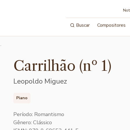
Not
Buscar
Compositores
…
Carrilhão (nº 1)
Leopoldo Miguez
Piano
Período: Romantismo
Gênero: Clássico