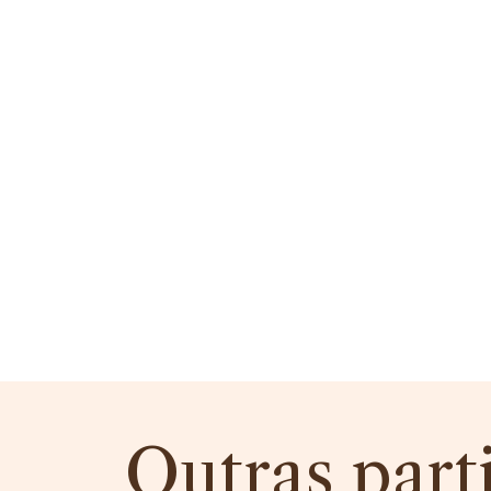
Outras part