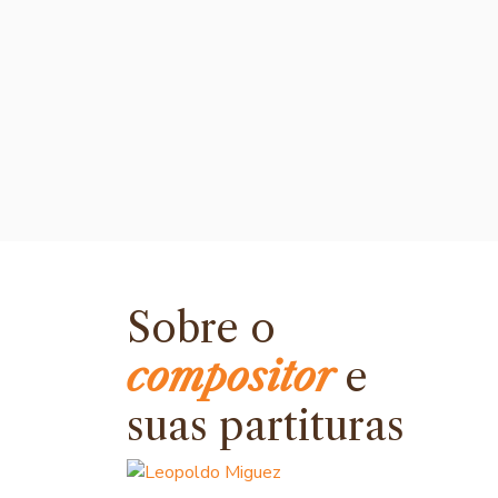
Sobre o
compositor
e
suas partituras