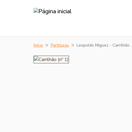
Início
Partituras
Leopoldo Miguez - Carrilhão 