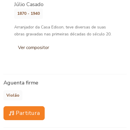
Júlio Casado
1870 - 1940
Arranjador da Casa Edison, teve diversas de suas
obras gravadas nas primeiras décadas do século 20.
Ver compositor
Aguenta firme
Violão
Partitura