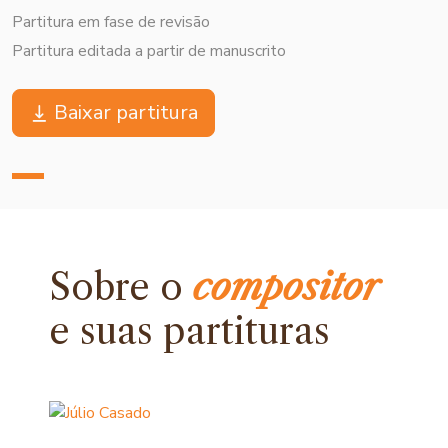
Partitura em fase de revisão
Partitura editada a partir de manuscrito
Baixar partitura
Sobre o
compositor
e
suas partituras