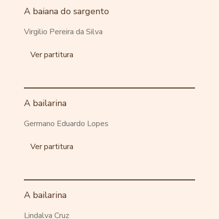
A baiana do sargento
Virgilio Pereira da Silva
Ver partitura
A bailarina
Germano Eduardo Lopes
Ver partitura
A bailarina
Lindalva Cruz