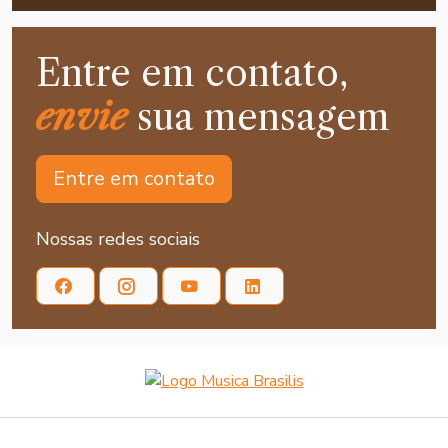
Entre em contato,
envie
sua mensagem
Entre em contato
Nossas redes sociais