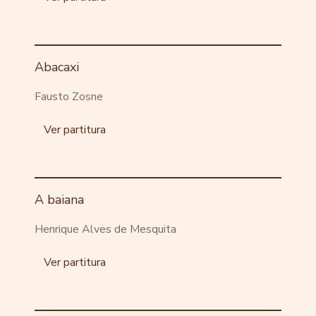
Abacaxi
Fausto Zosne
Ver partitura
A baiana
Henrique Alves de Mesquita
Ver partitura