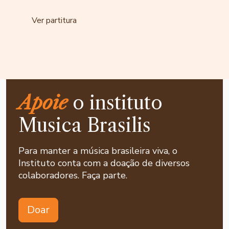
Ver partitura
Apoie
o instituto
Musica Brasilis
Para manter a música brasileira viva, o
Instituto conta com a doação de diversos
colaboradores. Faça parte.
Doar