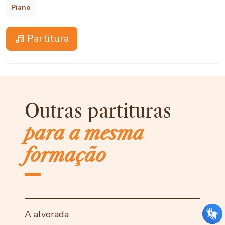
Piano
Partitura
Outras partituras
para a mesma
formação
A alvorada