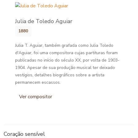
Julia de Toledo Aguiar
1880
Julia T. Aguiar, também grafada como Julia Toledo
d'Aguiar, foi uma compositora cujas partituras foram
publicadas no início do século XX, por volta de 1903-
1904. Apesar de sua produção musical ter deixado
vestígios, detalhes biográficos sobre a artista
permanecem escassos.
Ver compositor
Coração sensível