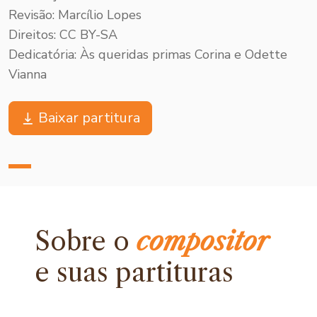
Revisão: Marcílio Lopes
Direitos: CC BY-SA
Dedicatória: Às queridas primas Corina e Odette
Vianna
Baixar partitura
Sobre o
compositor
e
suas partituras