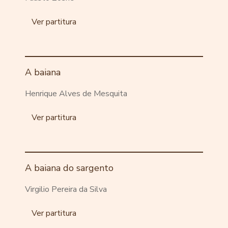
Ver partitura
A baiana
Henrique Alves de Mesquita
Ver partitura
A baiana do sargento
Virgilio Pereira da Silva
Ver partitura