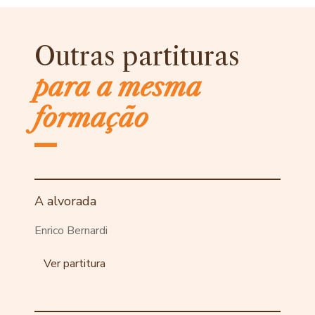
Outras partituras
para a mesma
formação
A alvorada
Enrico Bernardi
Ver partitura