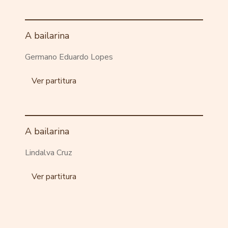
A bailarina
Germano Eduardo Lopes
Ver partitura
A bailarina
Lindalva Cruz
Ver partitura