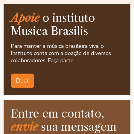
Apoie
o instituto
Musica Brasilis
Para manter a música brasileira viva, o
Instituto conta com a doação de diversos
colaboradores. Faça parte.
Doar
Entre em contato,
envie
sua mensagem