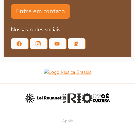
Entre em contato
Nossas redes sociais
Apoio