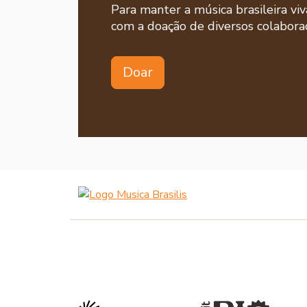
Para manter a música brasileira viv
com a doação de diversos colaborad
Doar