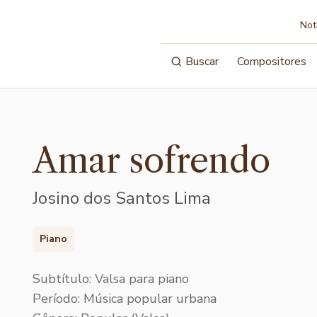
Not
Buscar
Compositores
Amar sofrendo
Josino dos Santos Lima
Piano
Subtítulo: Valsa para piano
Período: Música popular urbana