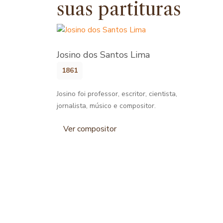
suas partituras
Josino dos Santos Lima
1861
Josino foi professor, escritor, cientista,
jornalista, músico e compositor.
Ver compositor