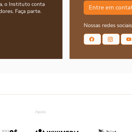
a, o Instituto conta
Entre em conta
ores. Faça parte.
Nossas redes sociais
Apoio