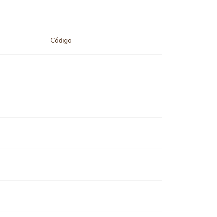
Código