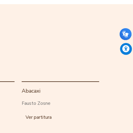
Abacaxi
Fausto Zosne
Ver partitura