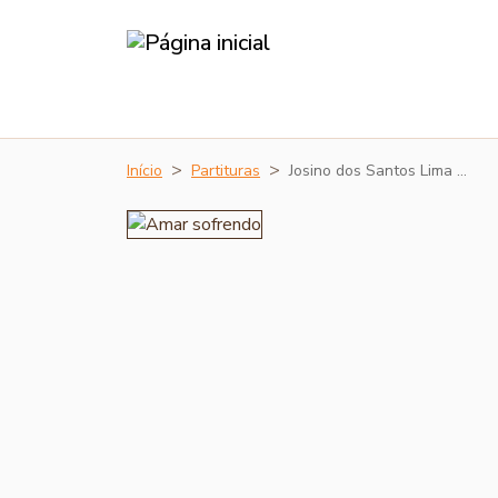
Início
Partituras
Josino dos Santos Lima …