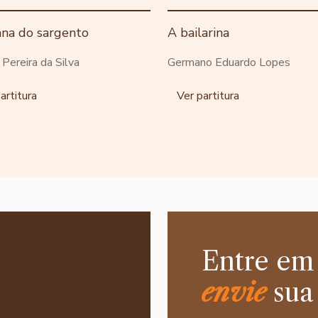
ana do sargento
A bailarina
o Pereira da Silva
Germano Eduardo Lopes
artitura
Ver partitura
Entre em
envie
sua