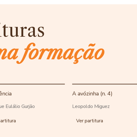
ituras
ma formação
ência
A avózinha (n. 4)
ue Eulálio Gurjão
Leopoldo Miguez
artitura
Ver partitura