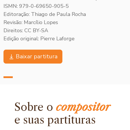
ISMN: 979-0-69650-905-5
Editoração: Thiago de Paula Rocha
Revisão: Marcílio Lopes
Direitos: CC BY-SA
Edição original: Pierre Laforge
Baixar partitura
Sobre o
compositor
e
suas partituras