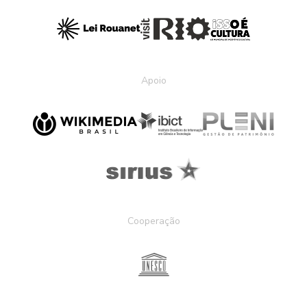
Apoio
Cooperação