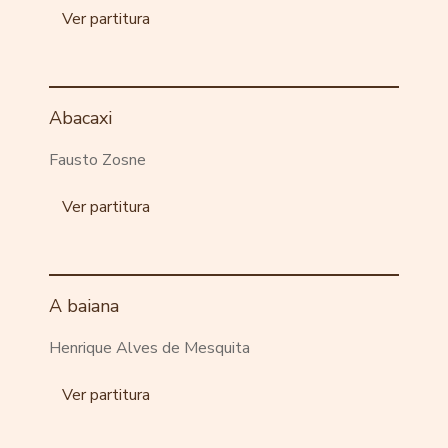
Ver partitura
Abacaxi
Fausto Zosne
Ver partitura
A baiana
Henrique Alves de Mesquita
Ver partitura