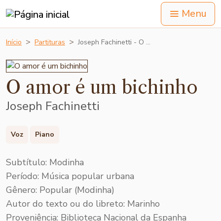
Menu
Início
Partituras
Joseph Fachinetti - O …
O amor é um bichinho
Joseph Fachinetti
Voz
Piano
Subtítulo: Modinha
Período: Música popular urbana
Gênero: Popular (Modinha)
Autor do texto ou do libreto: Marinho
Proveniência: Biblioteca Nacional da Espanha