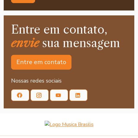
Entre em contato,
envie
sua mensagem
Entre em contato
Nossas redes sociais