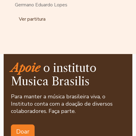
Germano Eduardo Lopes
Ver partitura
Apoie
o instituto
Musica Brasilis
Para manter a música brasileira viva, o
Instituto conta com a doação de diversos
colaboradores. Faça parte.
Doar