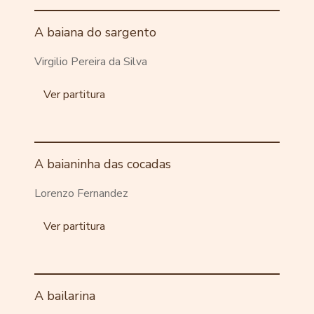
A baiana do sargento
Virgilio Pereira da Silva
Ver partitura
A baianinha das cocadas
Lorenzo Fernandez
Ver partitura
A bailarina