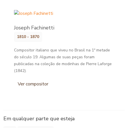
Joseph Fachinetti
1810 - 1870
Compositor italiano que viveu no Brasil na 1ª metade
do século 19. Algumas de suas peças foram
publicadas na coleção de modinhas de Pierre Laforge
(1842).
Ver compositor
Em qualquer parte que esteja