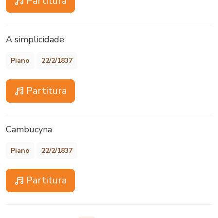
Partitura
A simplicidade
Piano
22/2/1837
Partitura
Cambucyna
Piano
22/2/1837
Partitura