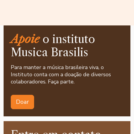
Apoie
o instituto
Musica Brasilis
Para manter a música brasileira viva, o
Instituto conta com a doação de diversos
colaboradores. Faça parte.
Doar