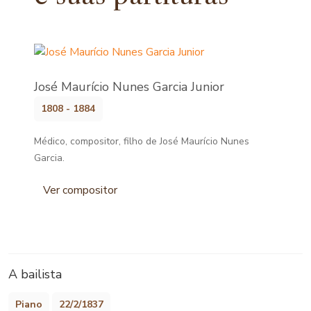
José Maurício Nunes Garcia Junior
1808 - 1884
Médico, compositor, filho de José Maurício Nunes
Garcia.
Ver compositor
A bailista
Piano
22/2/1837