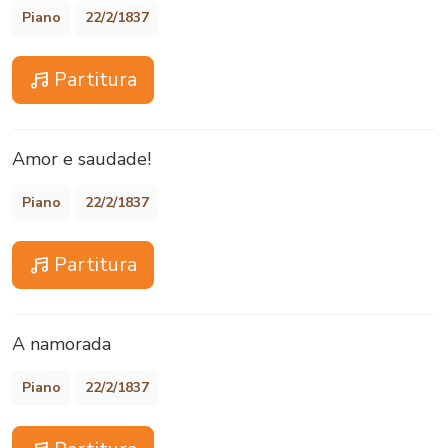
Piano
22/2/1837
Partitura
Amor e saudade!
Piano
22/2/1837
Partitura
A namorada
Piano
22/2/1837