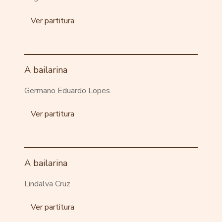
Ver partitura
A bailarina
Germano Eduardo Lopes
Ver partitura
A bailarina
Lindalva Cruz
Ver partitura