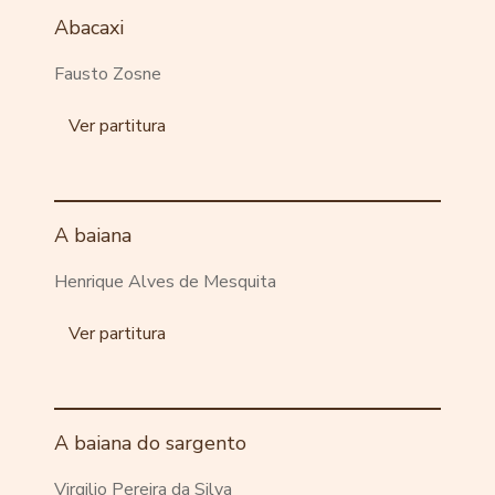
Abacaxi
Fausto Zosne
Ver partitura
A baiana
Henrique Alves de Mesquita
Ver partitura
A baiana do sargento
Virgilio Pereira da Silva