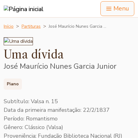
Menu
Início
Partituras
José Maurício Nunes Garcia …
Uma dívida
José Maurício Nunes Garcia Junior
Piano
Subtítulo: Valsa n. 15
Data da primeira manifestação: 22/2/1837
Período: Romantismo
Gênero: Clássico (Valsa)
Proveniência: Fundação Biblioteca Nacional (RJ)