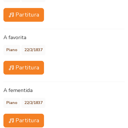
Partitura
A favorita
Piano
22/2/1837
Partitura
A fementida
Piano
22/2/1837
Partitura