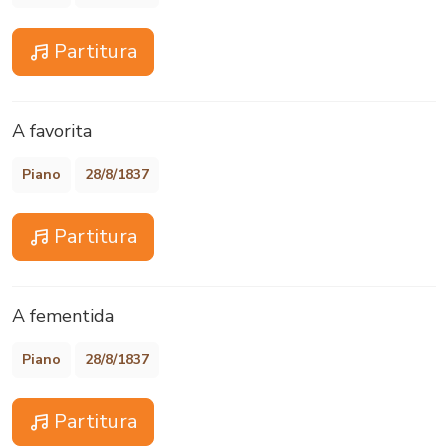
Partitura
A favorita
Piano
28/8/1837
Partitura
A fementida
Piano
28/8/1837
Partitura