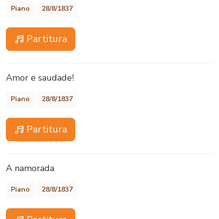
Piano
28/8/1837
Partitura
Amor e saudade!
Piano
28/8/1837
Partitura
A namorada
Piano
28/8/1837