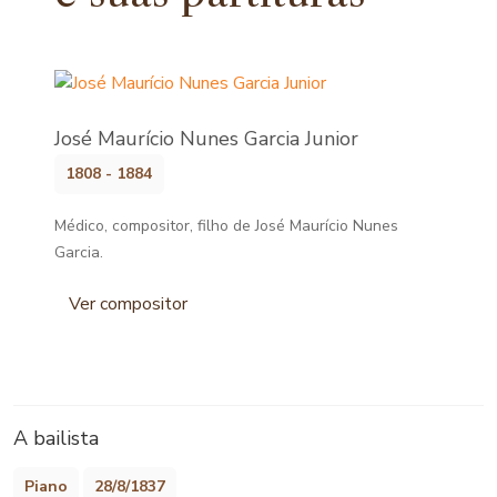
José Maurício Nunes Garcia Junior
1808 - 1884
Médico, compositor, filho de José Maurício Nunes
Garcia.
Ver compositor
A bailista
Piano
28/8/1837