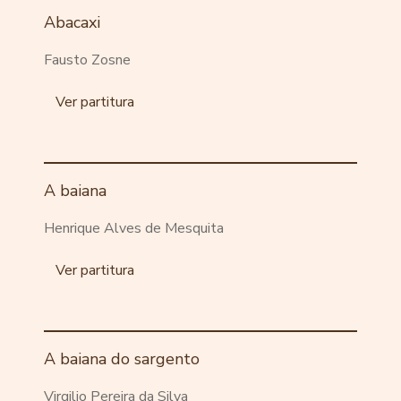
Abacaxi
Fausto Zosne
Ver partitura
A baiana
Henrique Alves de Mesquita
Ver partitura
A baiana do sargento
Virgilio Pereira da Silva