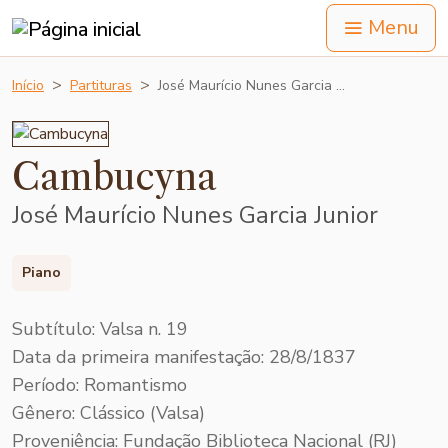
Menu
Início
Partituras
José Maurício Nunes Garcia …
Cambucyna
José Maurício Nunes Garcia Junior
Piano
Subtítulo: Valsa n. 19
Data da primeira manifestação: 28/8/1837
Período: Romantismo
Gênero: Clássico (Valsa)
Proveniência: Fundação Biblioteca Nacional (RJ)