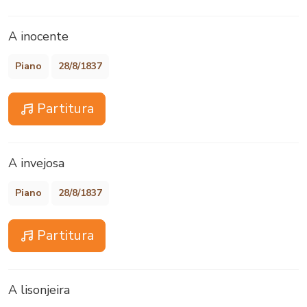
A inocente
Piano
28/8/1837
Partitura
A invejosa
Piano
28/8/1837
Partitura
A lisonjeira