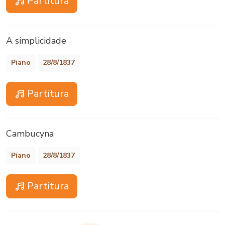
Partitura
A simplicidade
Piano
28/8/1837
Partitura
Cambucyna
Piano
28/8/1837
Partitura