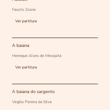
Fausto Zosne
Ver partitura
A baiana
Henrique Alves de Mesquita
Ver partitura
A baiana do sargento
Virgilio Pereira da Silva