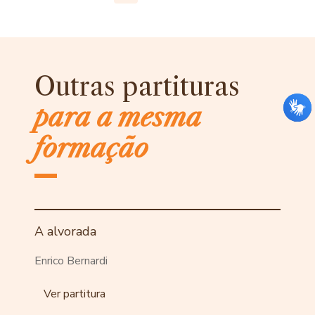
Outras partituras
para a mesma
formação
A alvorada
Enrico Bernardi
Ver partitura