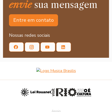
envie
sua mensagem
Entre em contato
Nossas redes sociais
Apoio