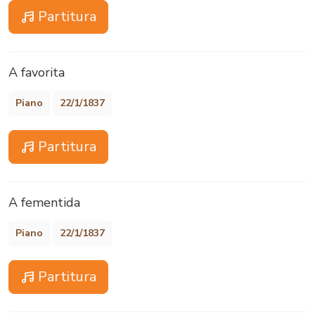
Partitura
A favorita
Piano
22/1/1837
Partitura
A fementida
Piano
22/1/1837
Partitura