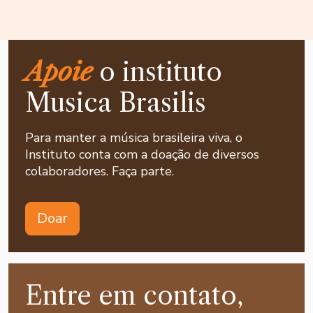
Apoie
o instituto
Musica Brasilis
Para manter a música brasileira viva, o
Instituto conta com a doação de diversos
colaboradores. Faça parte.
Doar
Entre em contato,