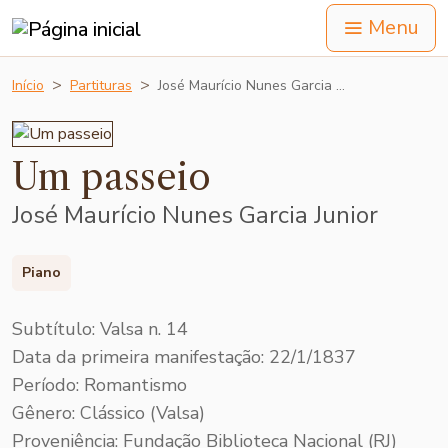
Menu
Início
Partituras
José Maurício Nunes Garcia …
Um passeio
José Maurício Nunes Garcia Junior
Piano
Subtítulo: Valsa n. 14
Data da primeira manifestação: 22/1/1837
Período: Romantismo
Gênero: Clássico (Valsa)
Proveniência: Fundação Biblioteca Nacional (RJ)