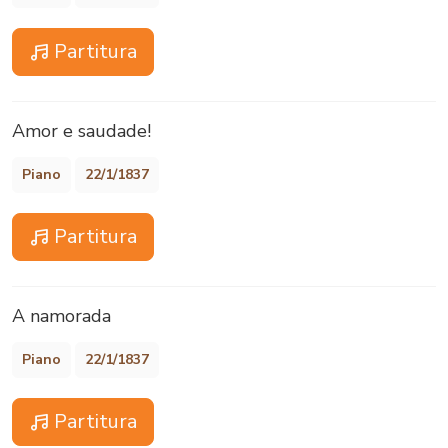
Partitura
Amor e saudade!
Piano
22/1/1837
Partitura
A namorada
Piano
22/1/1837
Partitura