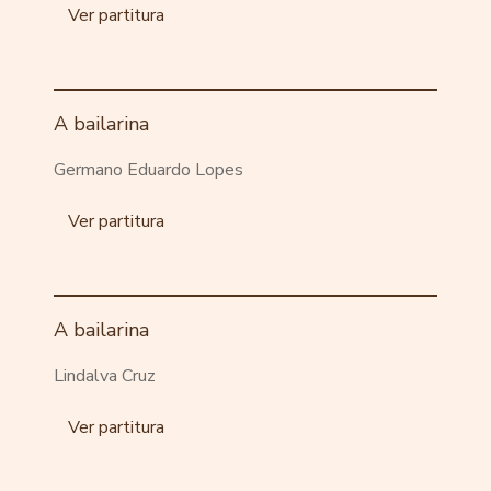
Ver partitura
A bailarina
Germano Eduardo Lopes
Ver partitura
A bailarina
Lindalva Cruz
Ver partitura