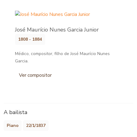
José Maurício Nunes Garcia Junior
1808 - 1884
Médico, compositor, filho de José Maurício Nunes
Garcia.
Ver compositor
A bailista
Piano
22/1/1837