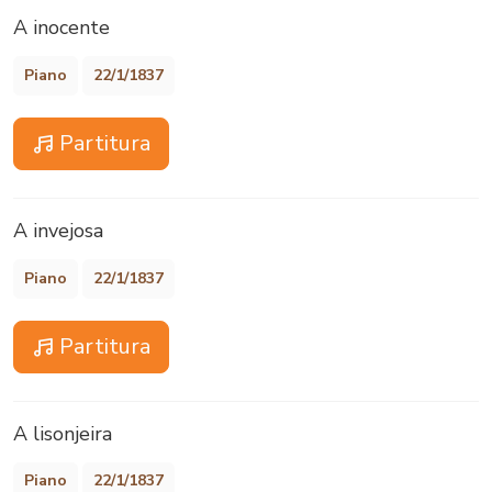
A inocente
Piano
22/1/1837
Partitura
A invejosa
Piano
22/1/1837
Partitura
A lisonjeira
Piano
22/1/1837