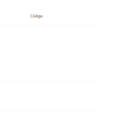
Código