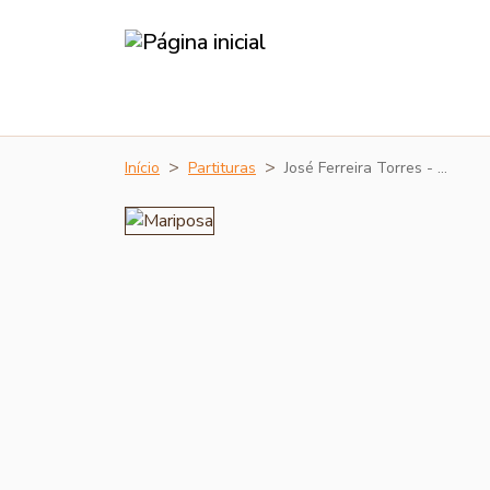
Início
Partituras
José Ferreira Torres - …