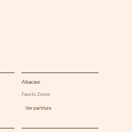
Abacaxi
Fausto Zosne
Ver partitura