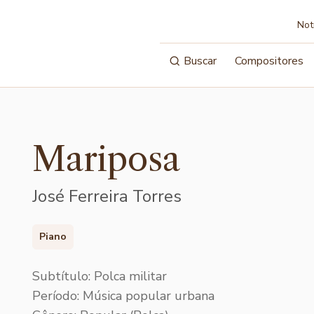
Not
Buscar
Compositores
Mariposa
José Ferreira Torres
Piano
Subtítulo: Polca militar
Período: Música popular urbana