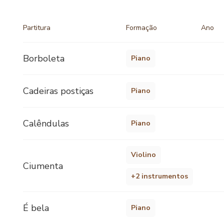
Partitura
Formação
Ano
Borboleta
Piano
Cadeiras postiças
Piano
Calêndulas
Piano
Violino
Ciumenta
+2 instrumentos
É bela
Piano