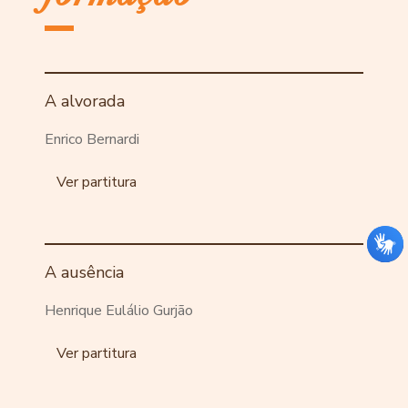
A alvorada
Enrico Bernardi
Ver partitura
A ausência
Henrique Eulálio Gurjão
Ver partitura