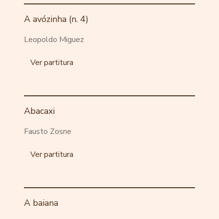
A avózinha (n. 4)
Leopoldo Miguez
Ver partitura
Abacaxi
Fausto Zosne
Ver partitura
A baiana