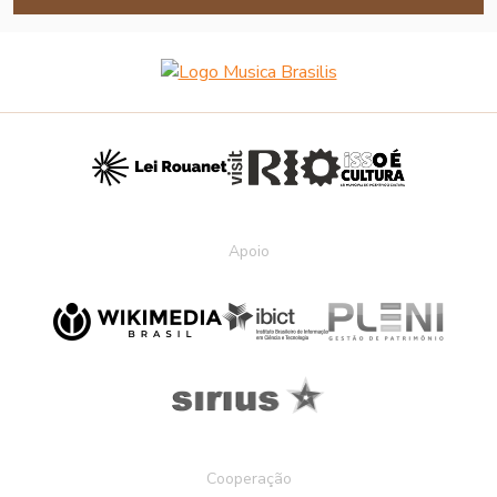
Apoio
Cooperação