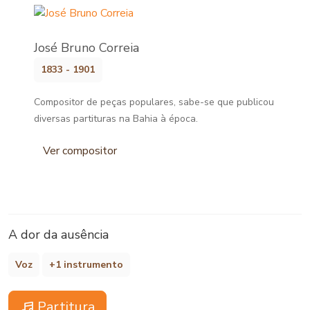
José Bruno Correia
1833 - 1901
Compositor de peças populares, sabe-se que publicou
diversas partituras na Bahia à época.
Ver compositor
A dor da ausência
Voz
+1 instrumento
Partitura