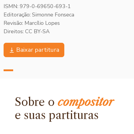
ISMN: 979-0-69650-693-1
Editoração: Simonne Fonseca
Revisão: Marcílio Lopes
Direitos: CC BY-SA
Baixar partitura
Sobre o
compositor
e
suas partituras