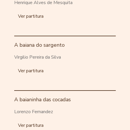
Henrique Alves de Mesquita
Ver partitura
A baiana do sargento
Virgilio Pereira da Silva
Ver partitura
A baianinha das cocadas
Lorenzo Fernandez
Ver partitura