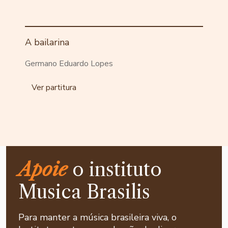
A bailarina
Germano Eduardo Lopes
Ver partitura
Apoie
o instituto
Musica Brasilis
Para manter a música brasileira viva, o