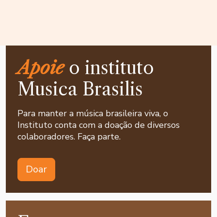
Apoie
o instituto
Musica Brasilis
Para manter a música brasileira viva, o
Instituto conta com a doação de diversos
colaboradores. Faça parte.
Doar