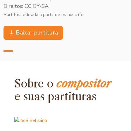
Direitos: CC BY-SA
Partitura editada a partir de manuscrito
Baixar partitura
Sobre o
compositor
e
suas partituras