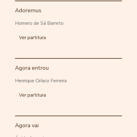
Adoremus
Homero de Sá Barreto
Ver partitura
Agora entrou
Henrique Ciríaco Ferreira
Ver partitura
Agora vai