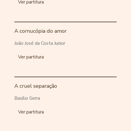
Ver partitura
A cornucópia do amor
João José da Costa Junior
Ver partitura
A cruel separação
Basílio Serra
Ver partitura