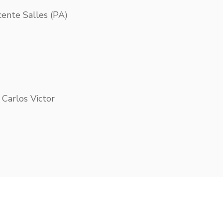
ente Salles (PA)
 Carlos Victor