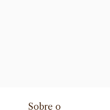
Sobre o