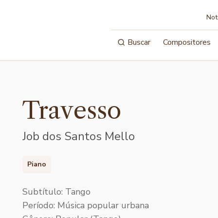
Not
Buscar
Compositores
Travesso
Job dos Santos Mello
Piano
Subtítulo: Tango
Período: Música popular urbana