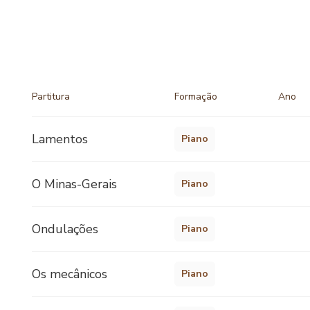
Partitura
Formação
Ano
Lamentos
Piano
O Minas-Gerais
Piano
Ondulações
Piano
Os mecânicos
Piano