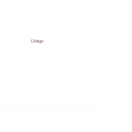
Código