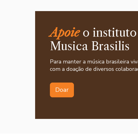
Apoie
o instituto
Musica Brasilis
Para manter a música brasileira viv
com a doação de diversos colaborad
Doar