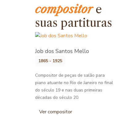
compositor
e
suas partituras
Job dos Santos Mello
1865 - 1925
Compositor de peças de salão para
piano atuante no Rio de Janeiro no final
do século 19 e nas duas primeiras
décadas do século 20.
Ver compositor