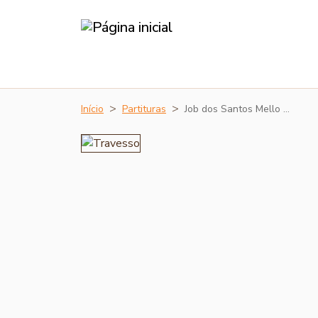
Início
Partituras
Job dos Santos Mello …