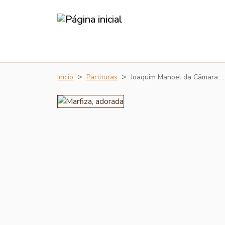
Início
Partituras
Joaquim Manoel da Câmara …