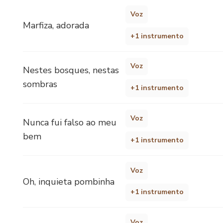
Voz
Marfiza, adorada
+1 instrumento
Voz
Nestes bosques, nestas
sombras
+1 instrumento
Voz
Nunca fui falso ao meu
bem
+1 instrumento
Voz
Oh, inquieta pombinha
+1 instrumento
Voz