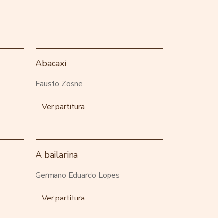
Abacaxi
Fausto Zosne
Ver partitura
A bailarina
Germano Eduardo Lopes
Ver partitura