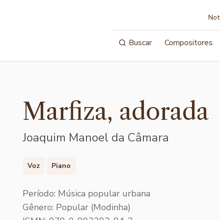
Not
Buscar
Compositores
Marfiza, adorada
Joaquim Manoel da Câmara
Voz
Piano
Período: Música popular urbana
Gênero: Popular (Modinha)