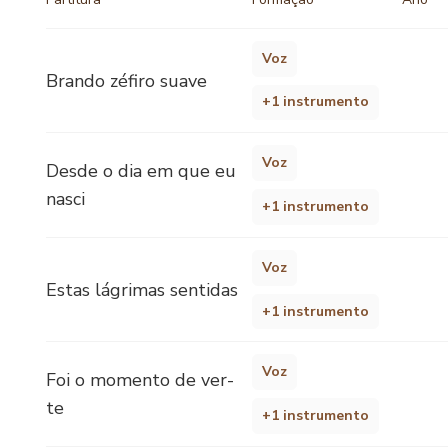
Voz
Brando zéfiro suave
+1 instrumento
Voz
Desde o dia em que eu
nasci
+1 instrumento
Voz
Estas lágrimas sentidas
+1 instrumento
Voz
Foi o momento de ver-
te
+1 instrumento