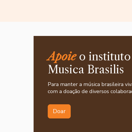
Apoie
o instituto
Musica Brasilis
Para manter a música brasileira viv
com a doação de diversos colaborad
Doar