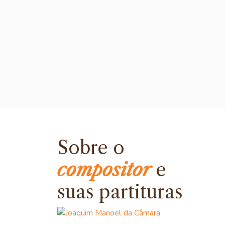
Sobre o
compositor
e
suas partituras