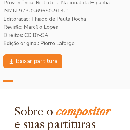
Proveniência: Biblioteca Nacional da Espanha
ISMN: 979-0-69650-913-0
Editoração: Thiago de Paula Rocha
Revisão: Marcílio Lopes
Direitos: CC BY-SA
Edição original: Pierre Laforge
Baixar partitura
Sobre o
compositor
e
suas partituras