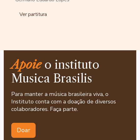
Ver partitura
Apoie
o instituto
Musica Brasilis
Para manter a música brasileira viva, o
Instituto conta com a doação de diversos
colaboradores. Faça parte.
Doar