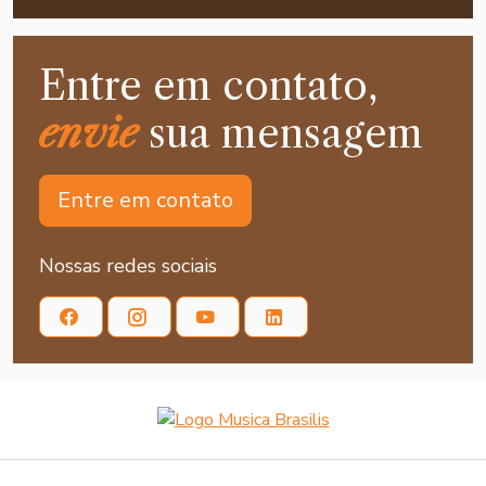
Entre em contato,
envie
sua mensagem
Entre em contato
Nossas redes sociais