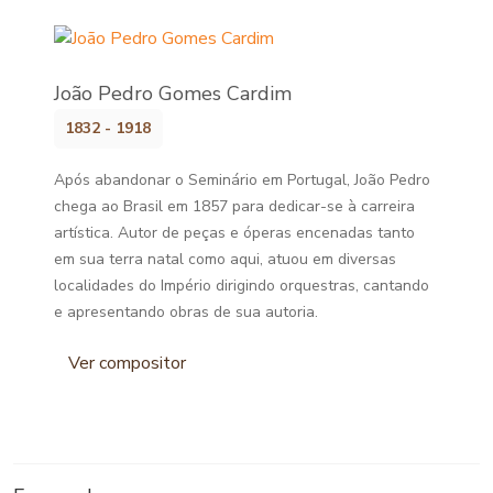
João Pedro Gomes Cardim
1832 - 1918
Após abandonar o Seminário em Portugal, João Pedro
chega ao Brasil em 1857 para dedicar-se à carreira
artística. Autor de peças e óperas encenadas tanto
em sua terra natal como aqui, atuou em diversas
localidades do Império dirigindo orquestras, cantando
e apresentando obras de sua autoria.
Ver compositor