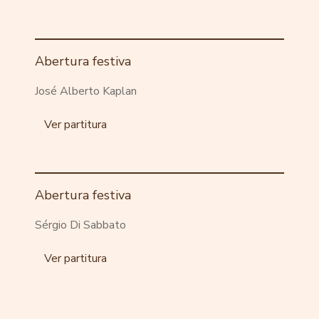
Abertura festiva
José Alberto Kaplan
Ver partitura
Abertura festiva
Sérgio Di Sabbato
Ver partitura