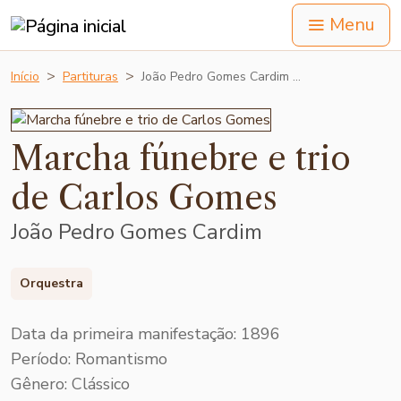
Menu
Início
Partituras
João Pedro Gomes Cardim …
Marcha fúnebre e trio
de Carlos Gomes
João Pedro Gomes Cardim
Orquestra
Data da primeira manifestação: 1896
Período: Romantismo
Gênero: Clássico