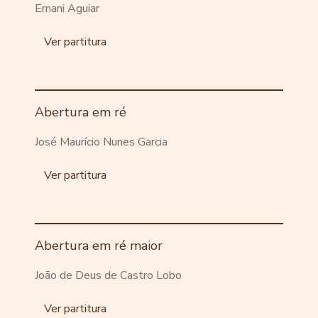
Ernani Aguiar
Ver partitura
Abertura em ré
José Maurício Nunes Garcia
Ver partitura
Abertura em ré maior
João de Deus de Castro Lobo
Ver partitura