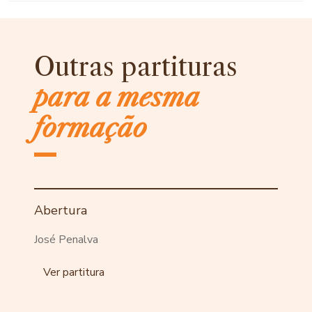
Outras partituras
para a mesma
formação
Abertura
José Penalva
Ver partitura