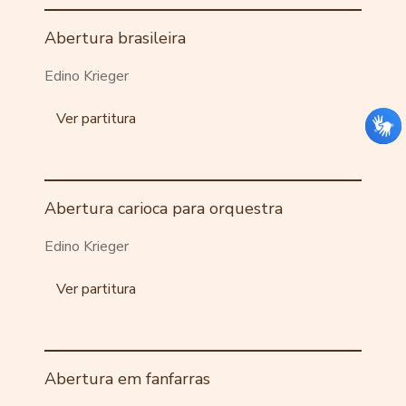
Abertura brasileira
Edino Krieger
Ver partitura
Abertura carioca para orquestra
Edino Krieger
Ver partitura
Abertura em fanfarras