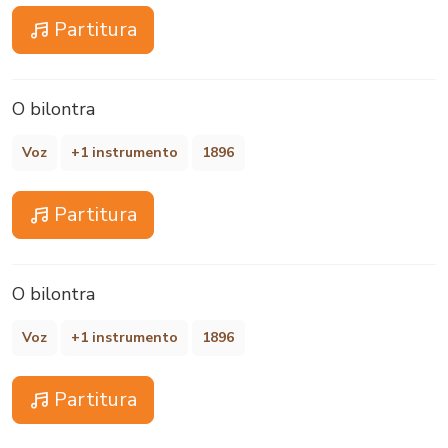
Partitura
O bilontra
Voz
+1 instrumento
1896
Partitura
O bilontra
Voz
+1 instrumento
1896
Partitura