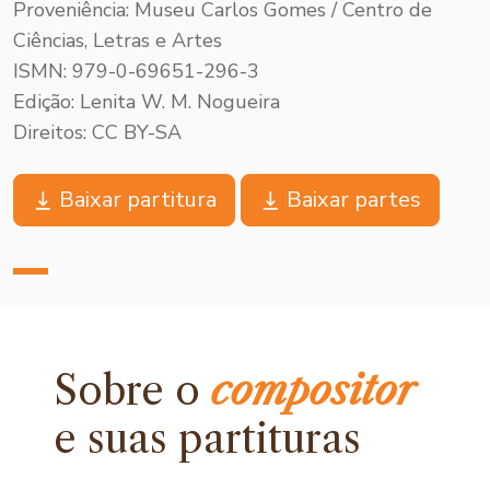
Proveniência: Museu Carlos Gomes / Centro de
Ciências, Letras e Artes
ISMN: 979-0-69651-296-3
Edição: Lenita W. M. Nogueira
Direitos: CC BY-SA
Baixar partitura
Baixar partes
Sobre o
compositor
e
suas partituras