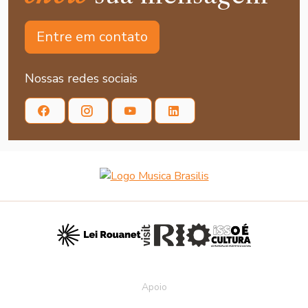
Entre em contato
Nossas redes sociais
Apoio