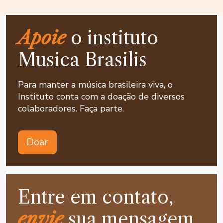
Apoie
o instituto
Musica Brasilis
Para manter a música brasileira viva, o
Instituto conta com a doação de diversos
colaboradores. Faça parte.
Doar
Entre em contato,
envie
sua mensagem