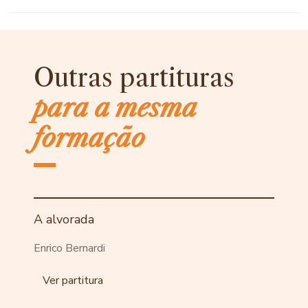
Outras partituras
para a mesma
formação
A alvorada
Enrico Bernardi
Ver partitura