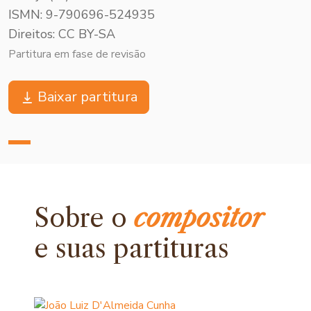
ISMN: 9-790696-524935
Direitos: CC BY-SA
Partitura em fase de revisão
Baixar partitura
Sobre o
compositor
e
suas partituras