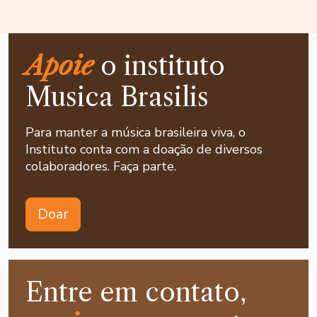
Apoie
o instituto
Musica Brasilis
Para manter a música brasileira viva, o
Instituto conta com a doação de diversos
colaboradores. Faça parte.
Doar
Entre em contato,