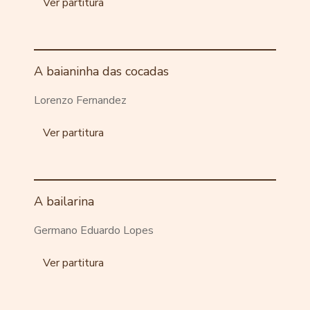
Ver partitura
A baianinha das cocadas
Lorenzo Fernandez
Ver partitura
A bailarina
Germano Eduardo Lopes
Ver partitura