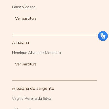
Fausto Zosne
Ver partitura
A baiana
Henrique Alves de Mesquita
Ver partitura
A baiana do sargento
Virgilio Pereira da Silva