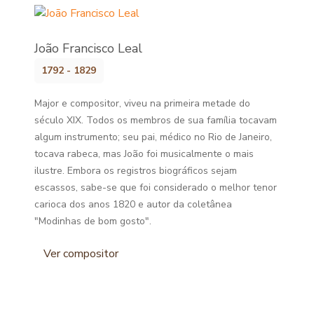
João Francisco Leal
1792 - 1829
Major e compositor, viveu na primeira metade do
século XIX. Todos os membros de sua família tocavam
algum instrumento; seu pai, médico no Rio de Janeiro,
tocava rabeca, mas João foi musicalmente o mais
ilustre. Embora os registros biográficos sejam
escassos, sabe-se que foi considerado o melhor tenor
carioca dos anos 1820 e autor da coletânea
"Modinhas de bom gosto".
Ver compositor