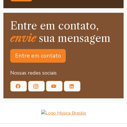
Entre em contato,
envie
sua mensagem
Entre em contato
Nossas redes sociais