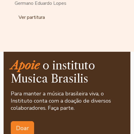
Germano Eduardo Lopes
Ver partitura
Apoie
o instituto
Musica Brasilis
Para manter a música brasileira viva, o
Instituto conta com a doação de diversos
colaboradores. Faça parte.
Doar