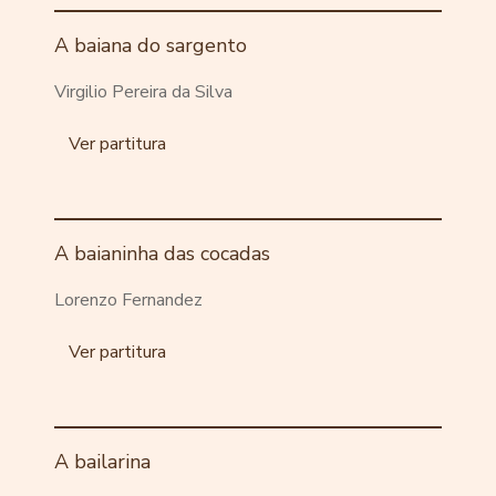
A baiana do sargento
Virgilio Pereira da Silva
Ver partitura
A baianinha das cocadas
Lorenzo Fernandez
Ver partitura
A bailarina