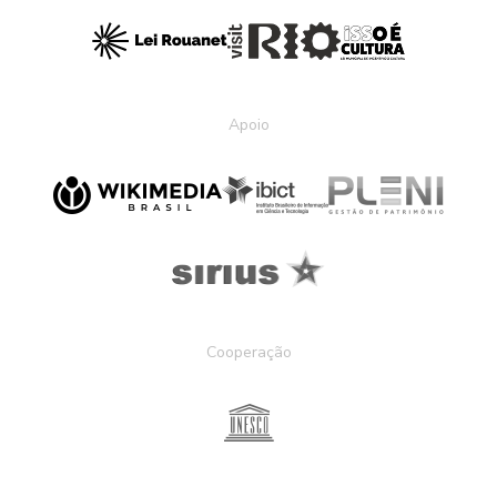
Apoio
Cooperação