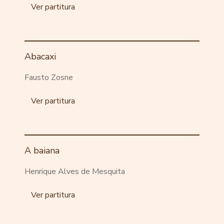
Ver partitura
Abacaxi
Fausto Zosne
Ver partitura
A baiana
Henrique Alves de Mesquita
Ver partitura