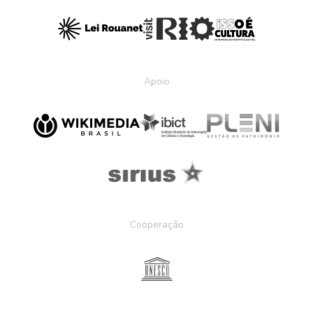
Apoio
Cooperação