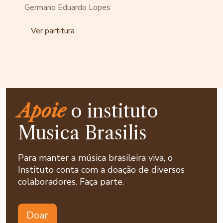
Germano Eduardo Lopes
Ver partitura
Apoie
o instituto
Musica Brasilis
Para manter a música brasileira viva, o
Instituto conta com a doação de diversos
colaboradores. Faça parte.
Doar