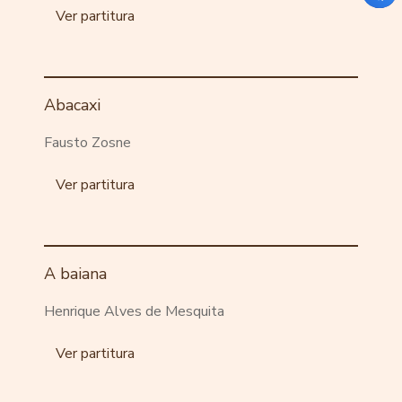
Ver partitura
Abacaxi
Fausto Zosne
Ver partitura
A baiana
Henrique Alves de Mesquita
Ver partitura