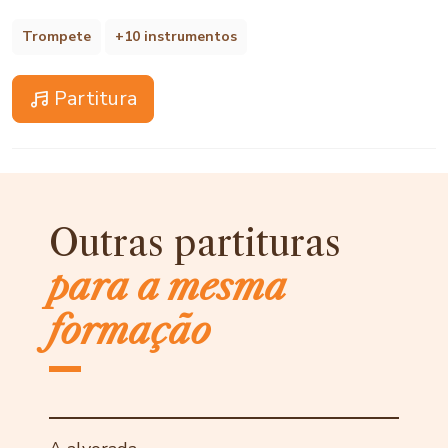
Trompete
+10 instrumentos
Partitura
Outras partituras
para a mesma
formação