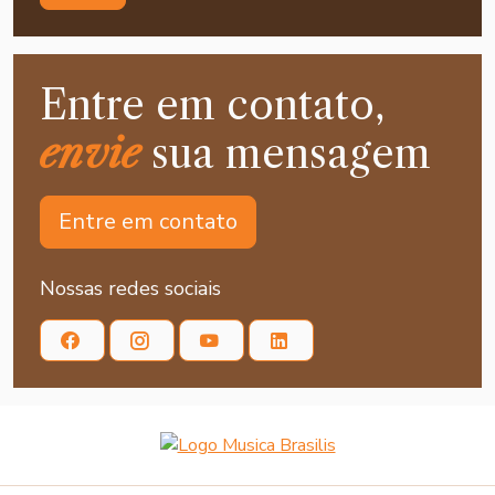
Entre em contato,
envie
sua mensagem
Entre em contato
Nossas redes sociais