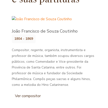
João Francisco de Souza Coutinho
1804 - 1869
Compositor, regente, organista, instrumentista e
professor de música, também ocupou diversos cargos
públicos, como Comendador e Vice-presidente da
Província de Santa Catarina, entre outros. Foi
professor de música e fundador da Sociedade
Philarmônica. Compôs peças sacras e alguns hinos,
como a melodia do Hino Catarinense.
Ver compositor