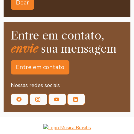
Doar
Entre em contato,
envie
sua mensagem
Entre em contato
Nossas redes sociais