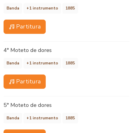
Banda
+1 instrumento
1885
Partitura
4° Moteto de dores
Banda
+1 instrumento
1885
Partitura
5° Moteto de dores
Banda
+1 instrumento
1885