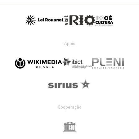
Apoio
Cooperação