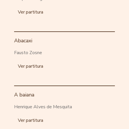
Ver partitura
Abacaxi
Fausto Zosne
Ver partitura
A baiana
Henrique Alves de Mesquita
Ver partitura