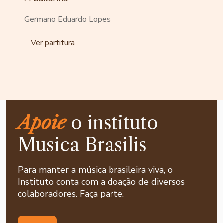
Germano Eduardo Lopes
Ver partitura
Apoie
o instituto
Musica Brasilis
Para manter a música brasileira viva, o
Instituto conta com a doação de diversos
colaboradores. Faça parte.