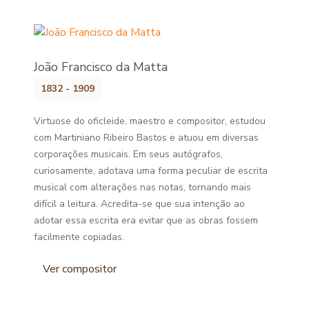
João Francisco da Matta
1832 - 1909
Virtuose do oficleide, maestro e compositor, estudou
com Martiniano Ribeiro Bastos e atuou em diversas
corporações musicais. Em seus autógrafos,
curiosamente, adotava uma forma peculiar de escrita
musical com alterações nas notas, tornando mais
difícil a leitura. Acredita-se que sua intenção ao
adotar essa escrita era evitar que as obras fossem
facilmente copiadas.
Ver compositor