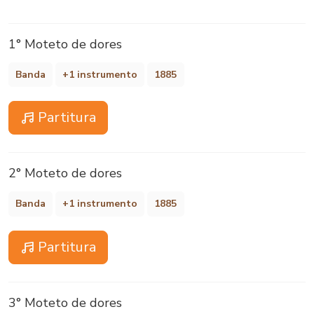
1° Moteto de dores
Banda
+1 instrumento
1885
Partitura
2° Moteto de dores
Banda
+1 instrumento
1885
Partitura
3° Moteto de dores