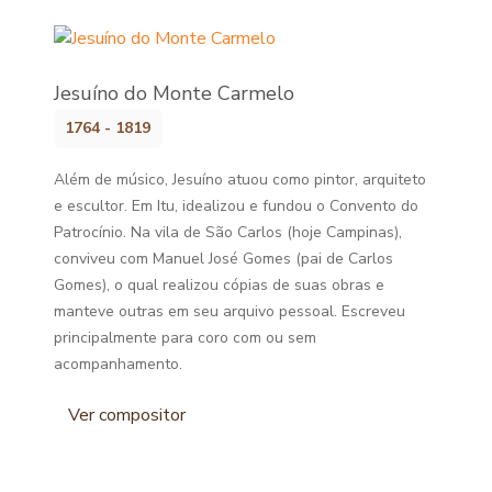
Jesuíno do Monte Carmelo
1764 - 1819
Além de músico, Jesuíno atuou como pintor, arquiteto
e escultor. Em Itu, idealizou e fundou o Convento do
Patrocínio. Na vila de São Carlos (hoje Campinas),
conviveu com Manuel José Gomes (pai de Carlos
Gomes), o qual realizou cópias de suas obras e
manteve outras em seu arquivo pessoal. Escreveu
principalmente para coro com ou sem
acompanhamento.
Ver compositor