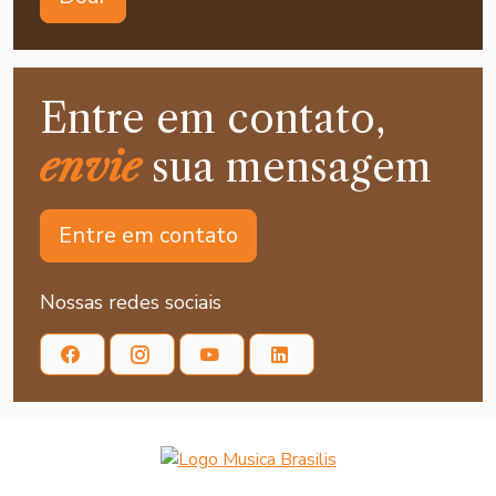
Entre em contato,
envie
sua mensagem
Entre em contato
Nossas redes sociais