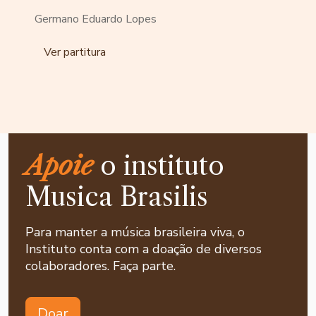
Germano Eduardo Lopes
Ver partitura
Apoie
o instituto
Musica Brasilis
Para manter a música brasileira viva, o
Instituto conta com a doação de diversos
colaboradores. Faça parte.
Doar