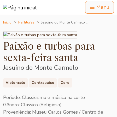
Menu
Início
Partituras
Jesuíno do Monte Carmelo …
Paixão e turbas para
sexta-feira santa
Jesuíno do Monte Carmelo
Violoncelo
Contrabaixo
Coro
Período: Classicismo e música na corte
Gênero: Clássico (Religioso)
Proveniência: Museu Carlos Gomes / Centro de