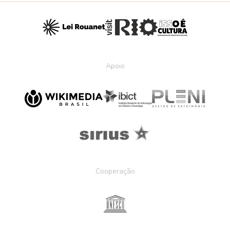
Apoio
Cooperação