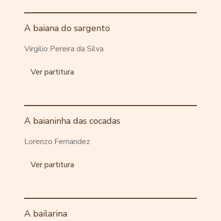
A baiana do sargento
Virgilio Pereira da Silva
Ver partitura
A baianinha das cocadas
Lorenzo Fernandez
Ver partitura
A bailarina