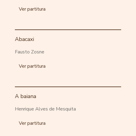
Ver partitura
Abacaxi
Fausto Zosne
Ver partitura
A baiana
Henrique Alves de Mesquita
Ver partitura