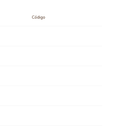
Código