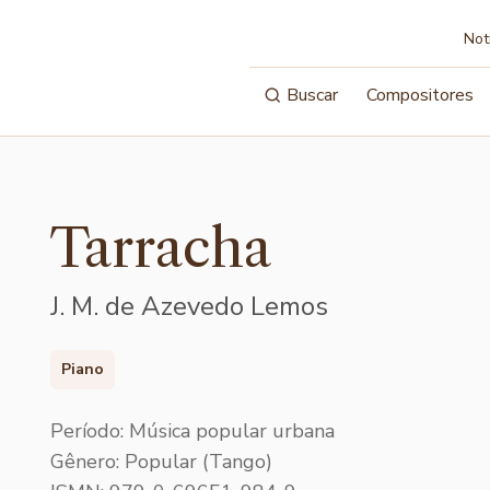
Not
Buscar
Compositores
Tarracha
J. M. de Azevedo Lemos
Piano
Período: Música popular urbana
Gênero: Popular (Tango)