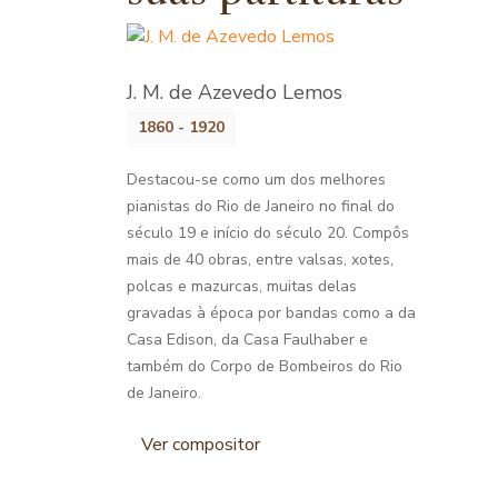
J. M. de Azevedo Lemos
1860 - 1920
Destacou-se como um dos melhores
pianistas do Rio de Janeiro no final do
século 19 e início do século 20. Compôs
mais de 40 obras, entre valsas, xotes,
polcas e mazurcas, muitas delas
gravadas à época por bandas como a da
Casa Edison, da Casa Faulhaber e
também do Corpo de Bombeiros do Rio
de Janeiro.
Ver compositor