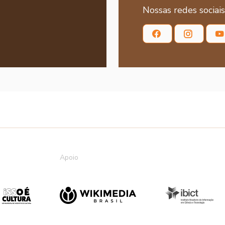
Nossas redes sociais
Apoio