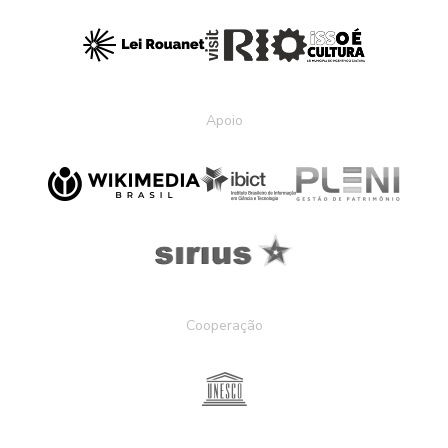
Apoio
Cooperação