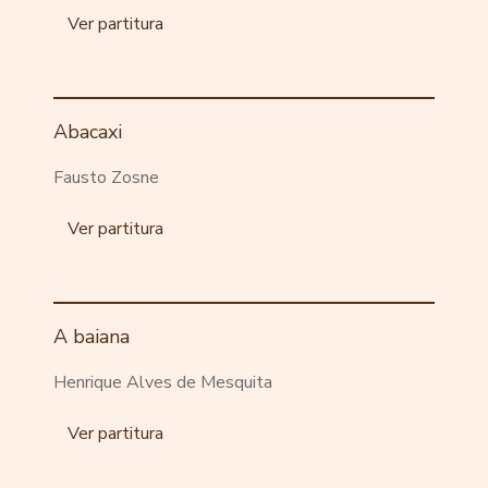
Ver partitura
Abacaxi
Fausto Zosne
Ver partitura
A baiana
Henrique Alves de Mesquita
Ver partitura