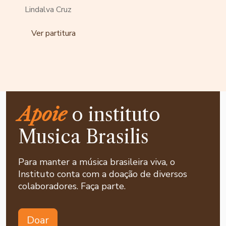
Lindalva Cruz
Ver partitura
Apoie
o instituto
Musica Brasilis
Para manter a música brasileira viva, o
Instituto conta com a doação de diversos
colaboradores. Faça parte.
Doar