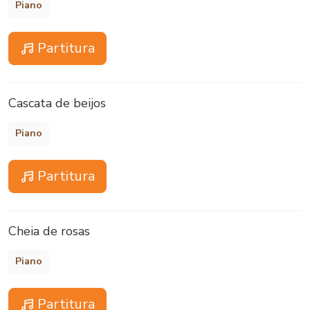
Piano
Partitura
Cascata de beijos
Piano
Partitura
Cheia de rosas
Piano
Partitura