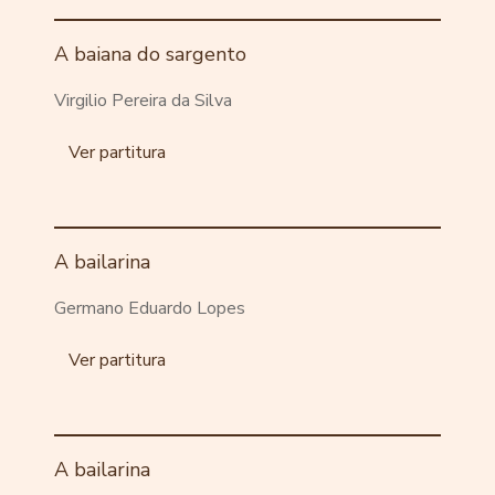
A baiana do sargento
Virgilio Pereira da Silva
Ver partitura
A bailarina
Germano Eduardo Lopes
Ver partitura
A bailarina