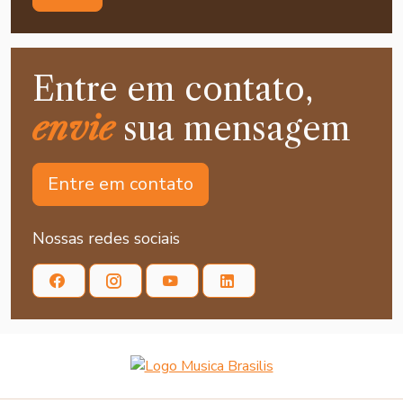
Entre em contato,
envie
sua mensagem
Entre em contato
Nossas redes sociais