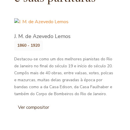
J. M. de Azevedo Lemos
1860 - 1920
Destacou-se como um dos melhores pianistas do Rio
de Janeiro no final do século 19 e início do século 20.
Compôs mais de 40 obras, entre valsas, xotes, polcas
e mazurcas, muitas delas gravadas à época por
bandas como a da Casa Edison, da Casa Faulhaber e
também do Corpo de Bombeiros do Rio de Janeiro.
Ver compositor