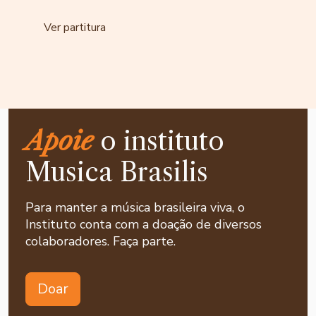
Ver partitura
Apoie
o instituto
Musica Brasilis
Para manter a música brasileira viva, o
Instituto conta com a doação de diversos
colaboradores. Faça parte.
Doar