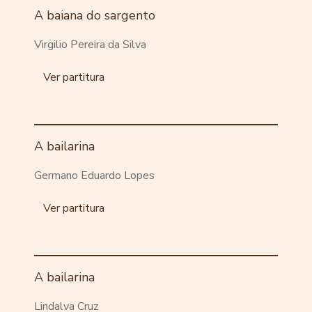
A baiana do sargento
Virgilio Pereira da Silva
Ver partitura
A bailarina
Germano Eduardo Lopes
Ver partitura
A bailarina
Lindalva Cruz