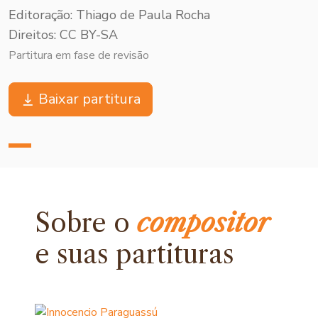
Editoração: Thiago de Paula Rocha
Direitos: CC BY-SA
Partitura em fase de revisão
Baixar partitura
Sobre o
compositor
e
suas partituras