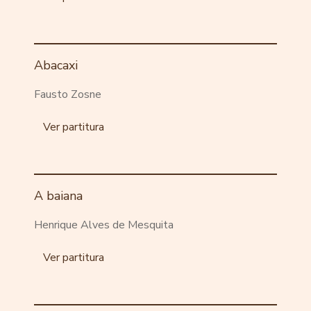
Abacaxi
Fausto Zosne
Ver partitura
A baiana
Henrique Alves de Mesquita
Ver partitura