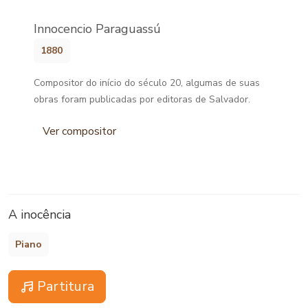
Innocencio Paraguassú
1880
Compositor do início do século 20, algumas de suas
obras foram publicadas por editoras de Salvador.
Ver compositor
A inocência
Piano
Partitura