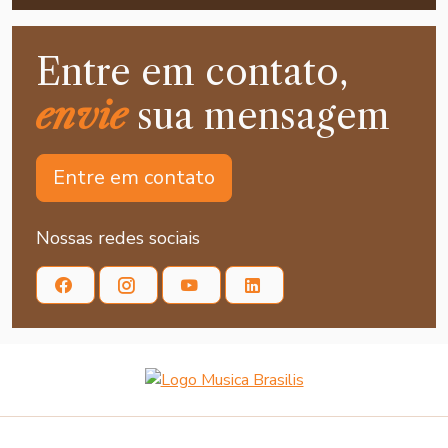
Entre em contato,
envie
sua mensagem
Entre em contato
Nossas redes sociais