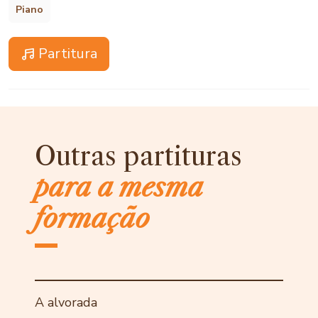
Piano
Partitura
Outras partituras
para a mesma
formação
A alvorada