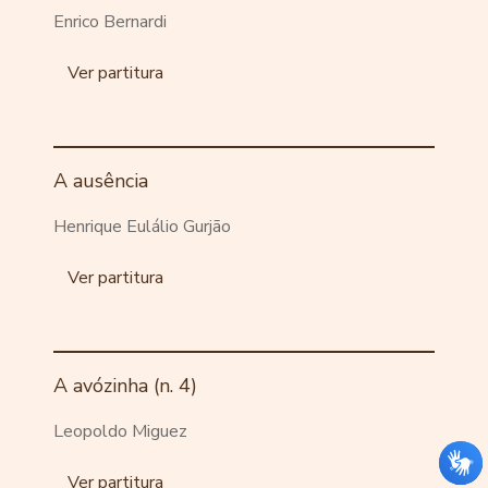
Enrico Bernardi
Ver partitura
A ausência
Henrique Eulálio Gurjão
Ver partitura
A avózinha (n. 4)
Leopoldo Miguez
Ver partitura