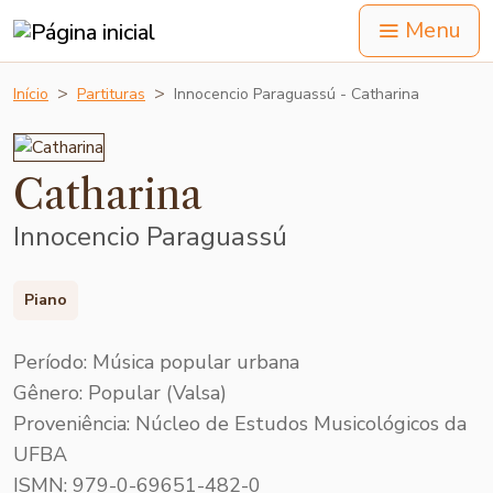
Menu
Início
Partituras
Innocencio Paraguassú - Catharina
Catharina
Innocencio Paraguassú
Piano
Período: Música popular urbana
Gênero: Popular (Valsa)
Proveniência: Núcleo de Estudos Musicológicos da
UFBA
ISMN: 979-0-69651-482-0