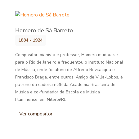
Homero de Sá Barreto
1884 - 1924
Compositor, pianista e professor, Homero mudou-se
para o Rio de Janeiro e frequentou o Instituto Nacional
de Música, onde foi aluno de Alfredo Bevilacqua e
Francisco Braga, entre outros. Amigo de Villa-Lobos, é
patrono da cadeira n.38 da Academia Brasileira de
Música e co-fundador da Escola de Música
Fluminense, em Niterói/RJ.
Ver compositor