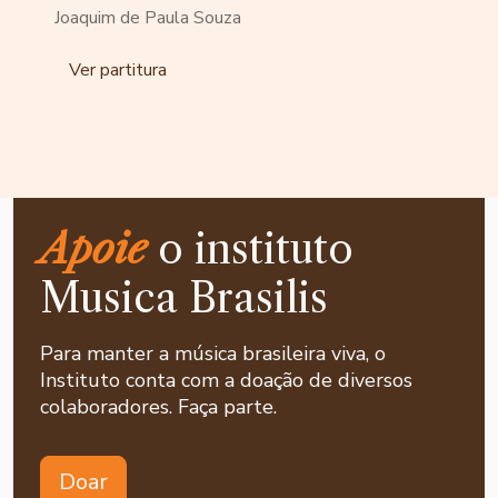
Joaquim de Paula Souza
Ver partitura
Apoie
o instituto
Musica Brasilis
Para manter a música brasileira viva, o
Instituto conta com a doação de diversos
colaboradores. Faça parte.
Doar