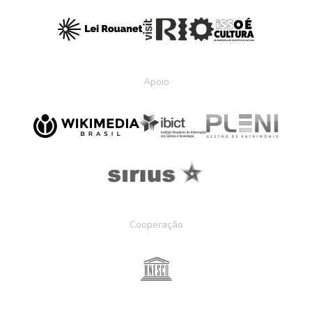
Apoio
Cooperação