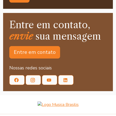
Entre em contato,
envie
sua mensagem
Entre em contato
Nossas redes sociais