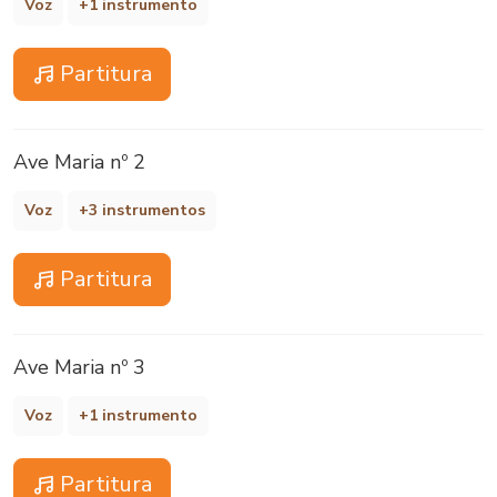
Voz
+1 instrumento
Partitura
Ave Maria nº 2
Voz
+3 instrumentos
Partitura
Ave Maria nº 3
Voz
+1 instrumento
Partitura