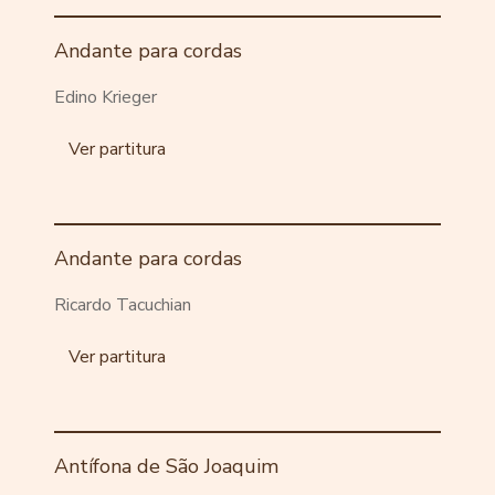
Andante para cordas
Edino Krieger
Ver partitura
Andante para cordas
Ricardo Tacuchian
Ver partitura
Antífona de São Joaquim