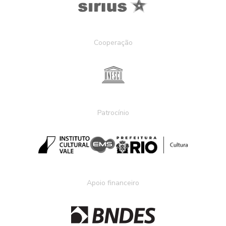
Cooperação
Patrocínio
Apoio financeiro