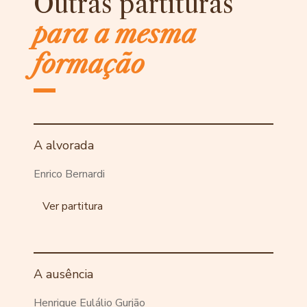
Outras partituras
para a mesma
formação
A alvorada
Enrico Bernardi
Ver partitura
A ausência
Henrique Eulálio Gurjão