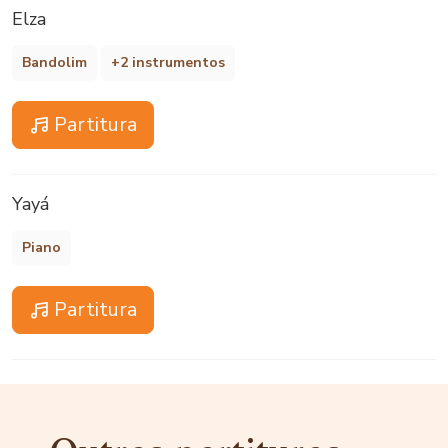
Elza
Bandolim
+2 instrumentos
Partitura
Yayá
Piano
Partitura