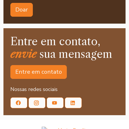
Doar
Entre em contato,
envie
sua mensagem
Entre em contato
Nossas redes sociais