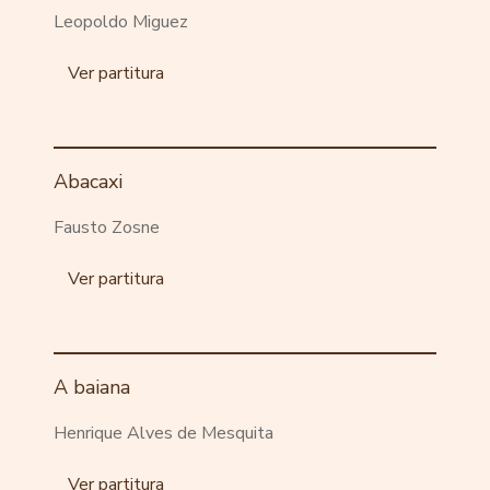
Leopoldo Miguez
Ver partitura
Abacaxi
Fausto Zosne
Ver partitura
A baiana
Henrique Alves de Mesquita
Ver partitura