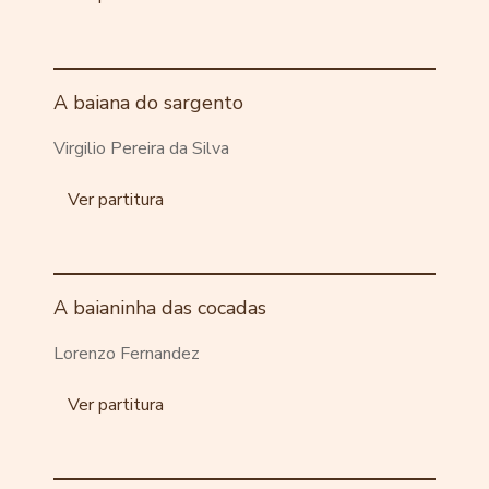
A baiana do sargento
Virgilio Pereira da Silva
Ver partitura
A baianinha das cocadas
Lorenzo Fernandez
Ver partitura