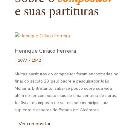
e
suas partituras
Henrique Ciríaco Ferreira
1877 - 1942
Muitas partituras do compositor foram encontradas no
final do século 20, pelo padre e pesquisador João
Mohana. Entretanto, sabe-se pouco sobre sua vida
além de ter composto mais de uma centena de obras,
foi fiscal do imposto de sal em seu município, juiz
suplente e capataz do Estado em Alcântara.
Ver compositor