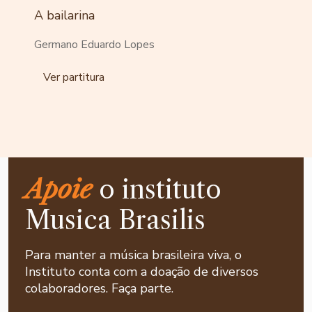
A bailarina
Germano Eduardo Lopes
Ver partitura
Apoie
o instituto
Musica Brasilis
Para manter a música brasileira viva, o
Instituto conta com a doação de diversos
colaboradores. Faça parte.