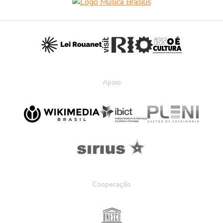
Apoio
Cooperação