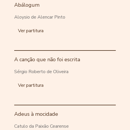
Abálogum
Aloysio de Alencar Pinto
Ver partitura
A canção que não foi escrita
Sérgio Roberto de Oliveira
Ver partitura
Adeus à mocidade
Catulo da Paixão Cearense