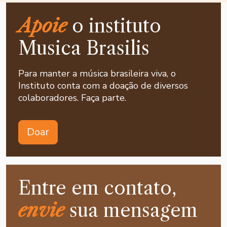
Apoie
o instituto
Musica Brasilis
Para manter a música brasileira viva, o
Instituto conta com a doação de diversos
colaboradores. Faça parte.
Doar
Entre em contato,
envie
sua mensagem