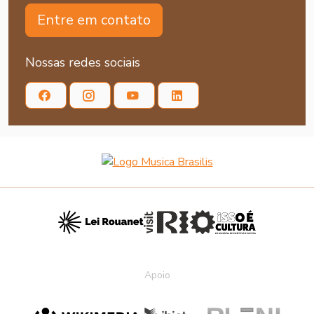
Entre em contato
Nossas redes sociais
Apoio