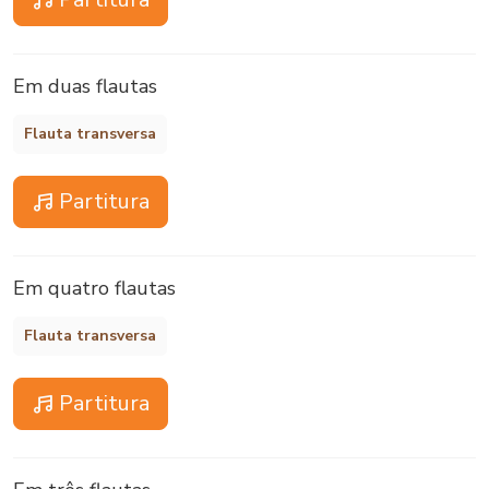
Em duas flautas
Flauta transversa
Partitura
Em quatro flautas
Flauta transversa
Partitura