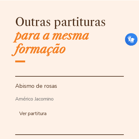
Outras partituras
para a mesma
formação
Abismo de rosas
Américo Jacomino
Ver partitura