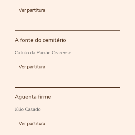
Ver partitura
A fonte do cemitério
Catulo da Paixão Cearense
Ver partitura
Aguenta firme
Júlio Casado
Ver partitura