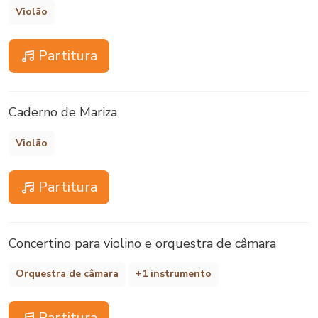
Violão
Partitura
Caderno de Mariza
Violão
Partitura
Concertino para violino e orquestra de câmara
Orquestra de câmara
+1 instrumento
Partitura