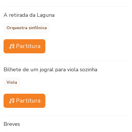
A retirada da Laguna
Orquestra sinfônica
Partitura
Bilhete de um jogral para viola sozinha
Viola
Partitura
Breves