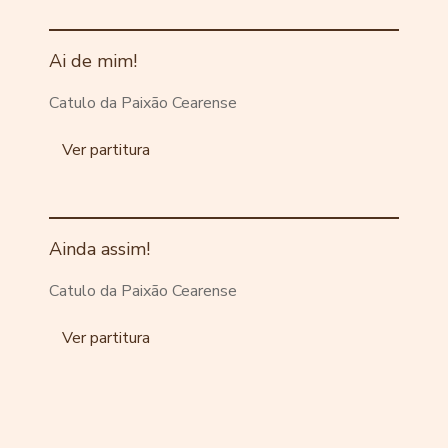
Ai de mim!
Catulo da Paixão Cearense
Ver partitura
Ainda assim!
Catulo da Paixão Cearense
Ver partitura