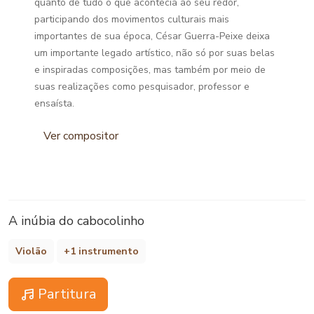
quanto de tudo o que acontecia ao seu redor,
participando dos movimentos culturais mais
importantes de sua época, César Guerra-Peixe deixa
um importante legado artístico, não só por suas belas
e inspiradas composições, mas também por meio de
suas realizações como pesquisador, professor e
ensaísta.
Ver compositor
A inúbia do cabocolinho
Violão
+1 instrumento
Partitura