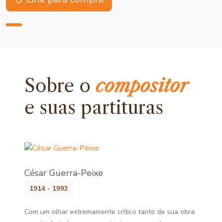
Sobre o
compositor
e
suas partituras
César Guerra-Peixe
1914 - 1993
Com um olhar extremamente crítico tanto de sua obra