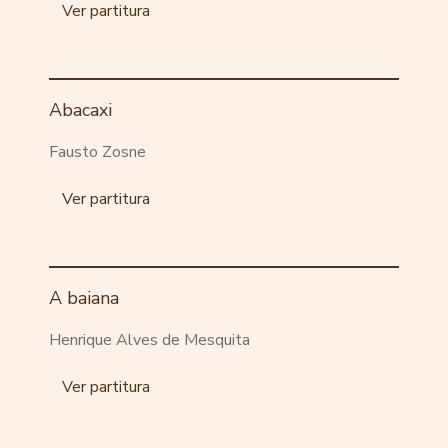
Ver partitura
Abacaxi
Fausto Zosne
Ver partitura
A baiana
Henrique Alves de Mesquita
Ver partitura