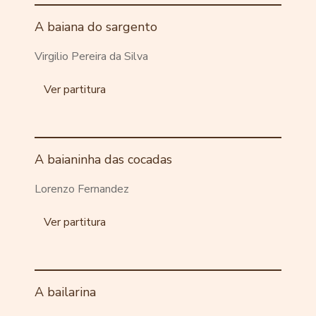
A baiana do sargento
Virgilio Pereira da Silva
Ver partitura
A baianinha das cocadas
Lorenzo Fernandez
Ver partitura
A bailarina