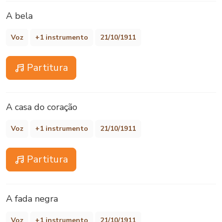
A bela
Voz
+1 instrumento
21/10/1911
Partitura
A casa do coração
Voz
+1 instrumento
21/10/1911
Partitura
A fada negra
Voz
+1 instrumento
21/10/1911