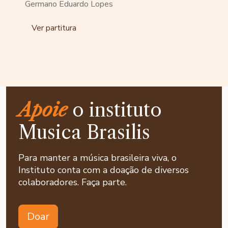
Germano Eduardo Lopes
Ver partitura
Apoie
o instituto
Musica Brasilis
Para manter a música brasileira viva, o
Instituto conta com a doação de diversos
colaboradores. Faça parte.
Doar