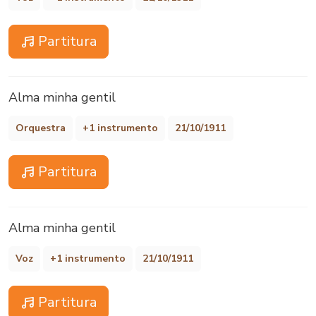
Partitura
Alma minha gentil
Orquestra
+1 instrumento
21/10/1911
Partitura
Alma minha gentil
Voz
+1 instrumento
21/10/1911
Partitura