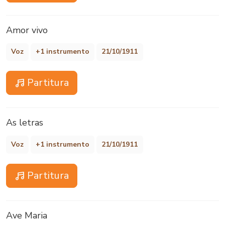
Amor vivo
Voz
+1 instrumento
21/10/1911
Partitura
As letras
Voz
+1 instrumento
21/10/1911
Partitura
Ave Maria