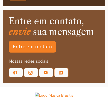
Entre em contato,
envie
sua mensagem
Entre em contato
Nossas redes sociais