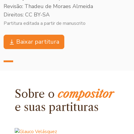
Revisão: Thadeu de Moraes Almeida
Direitos: CC BY-SA
Partitura editada a partir de manuscrito
Baixar partitura
Sobre o
compositor
e
suas partituras