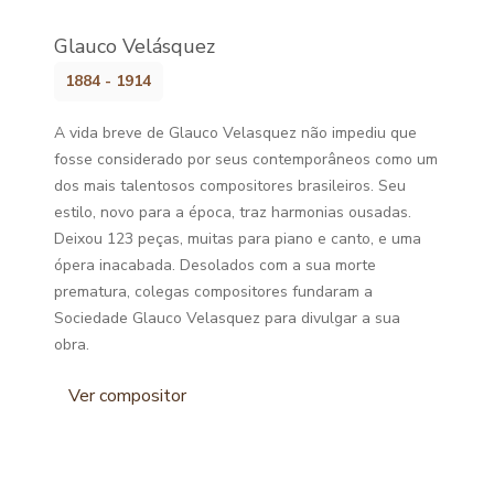
Glauco Velásquez
1884 - 1914
A vida breve de Glauco Velasquez não impediu que
fosse considerado por seus contemporâneos como um
dos mais talentosos compositores brasileiros. Seu
estilo, novo para a época, traz harmonias ousadas.
Deixou 123 peças, muitas para piano e canto, e uma
ópera inacabada. Desolados com a sua morte
prematura, colegas compositores fundaram a
Sociedade Glauco Velasquez para divulgar a sua
obra.
Ver compositor