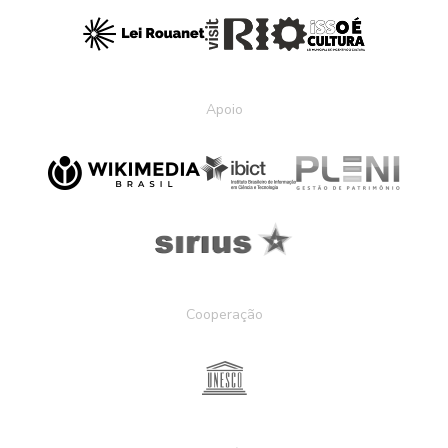
Apoio
Cooperação