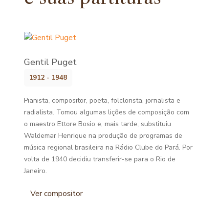
Gentil Puget
1912 - 1948
Pianista, compositor, poeta, folclorista, jornalista e
radialista. Tomou algumas lições de composição com
o maestro Ettore Bosio e, mais tarde, substituiu
Waldemar Henrique na produção de programas de
música regional brasileira na Rádio Clube do Pará. Por
volta de 1940 decidiu transferir-se para o Rio de
Janeiro.
Ver compositor