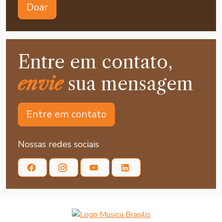
Doar
Entre em contato,
envie
sua mensagem
Entre em contato
Nossas redes sociais