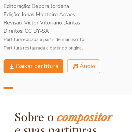
Editoração: Debora Jordana
Edição: Jonas Monteiro Arraes
Revisão: Victor Vitoriano Dantas
Direitos: CC BY-SA
Partitura editada a partir de manuscrito
Partitura restaurada a partir do original
Baixar partitura
Áudio
Sobre o
compositor
e
suas partituras