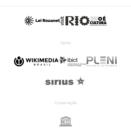
Apoio
Cooperação