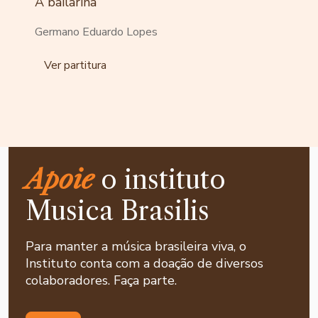
A bailarina
Germano Eduardo Lopes
Ver partitura
Apoie
o instituto
Musica Brasilis
Para manter a música brasileira viva, o
Instituto conta com a doação de diversos
colaboradores. Faça parte.