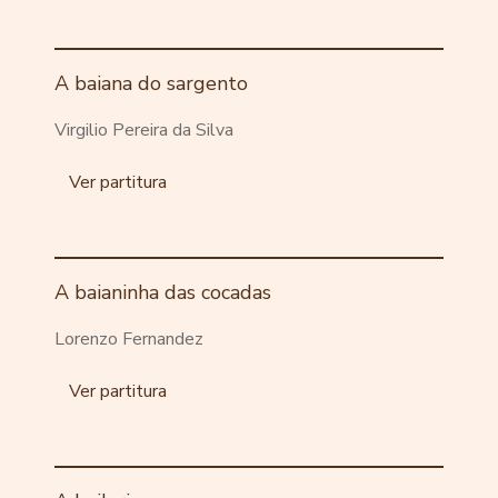
A baiana do sargento
Virgilio Pereira da Silva
Ver partitura
A baianinha das cocadas
Lorenzo Fernandez
Ver partitura