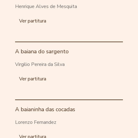
Henrique Alves de Mesquita
Ver partitura
A baiana do sargento
Virgilio Pereira da Silva
Ver partitura
A baianinha das cocadas
Lorenzo Fernandez
Ver partitura