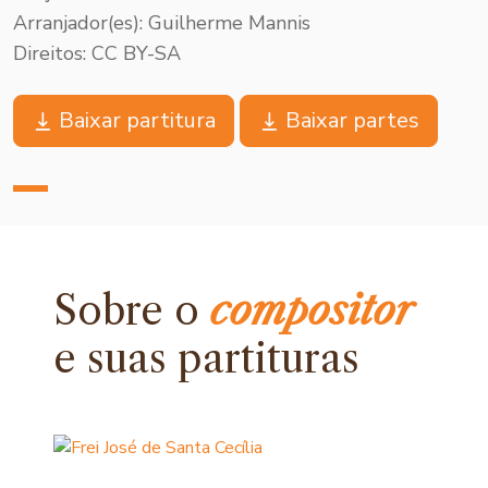
Arranjador(es): Guilherme Mannis
Direitos: CC BY-SA
Baixar partitura
Baixar partes
Sobre o
compositor
e
suas partituras