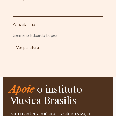
A bailarina
Germano Eduardo Lopes
Ver partitura
Apoie
o instituto
Musica Brasilis
Para manter a música brasileira viva, o