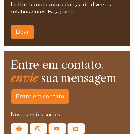
Instituto conta com a doação de diversos
colaboradores. Faça parte.
Doar
Entre em contato,
envie
sua mensagem
Entre em contato
Nossas redes sociais