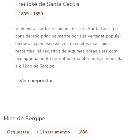
Frei José de Santa Cecília
1809 - 1859
Violonista, cantor e compositor, Frei Santa Cecília é
considerado principalmente por sua vertente popular.
Embora sejam escassos os exemplos musicais
restantes, há registros de algumas obras suas com
acompanhamento de violão. Sua obra mais conhecida
é o
Hino de Sergipe
.
Ver compositor
Hino de Sergipe
Orquestra
+1 instrumento
1836