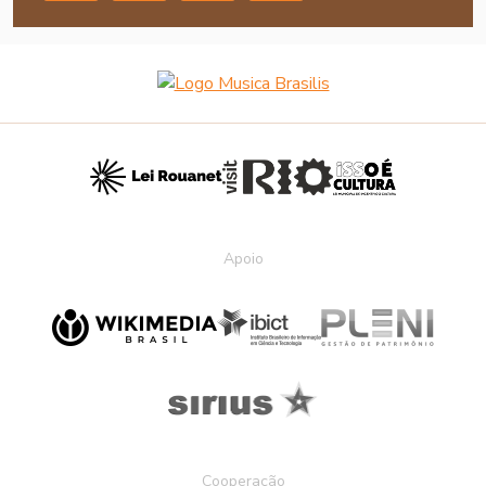
Apoio
Cooperação