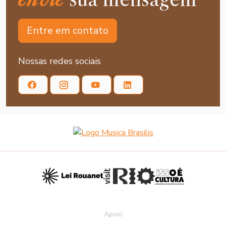
Entre em contato
Nossas redes sociais
Apoio