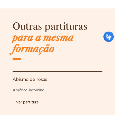
Outras partituras
para a mesma
formação
Abismo de rosas
Américo Jacomino
Ver partitura