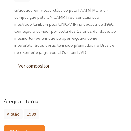
Graduado em violão clássico pela FAAM/FMU e em
composição pela UNICAMP, Fred concluiu seu
mestrado também pela UNICAMP na década de 1990.
Começou a compor por volta dos 13 anos de idade, ao
mesmo tempo em que se aperfeiçoava como
intérprete. Suas obras têm sido premiadas no Brasil e
no exterior e já gravou CD's e um DVD.
Ver compositor
Alegria eterna
Violão
1999