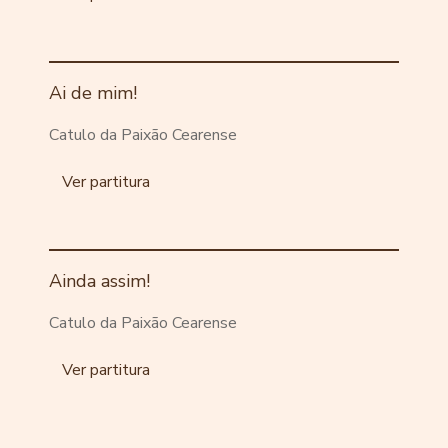
Ai de mim!
Catulo da Paixão Cearense
Ver partitura
Ainda assim!
Catulo da Paixão Cearense
Ver partitura