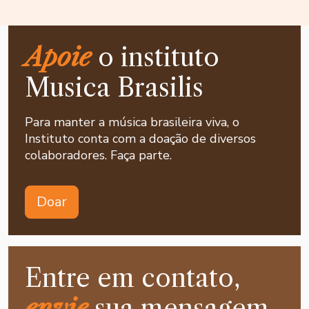
Apoie
o instituto
Musica Brasilis
Para manter a música brasileira viva, o
Instituto conta com a doação de diversos
colaboradores. Faça parte.
Doar
Entre em contato,
envie
sua mensagem