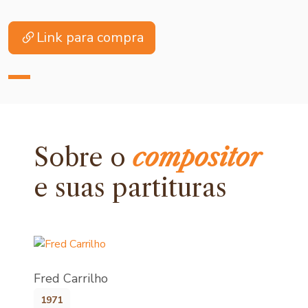
Link para compra
Sobre o
compositor
e
suas partituras
Fred Carrilho
1971