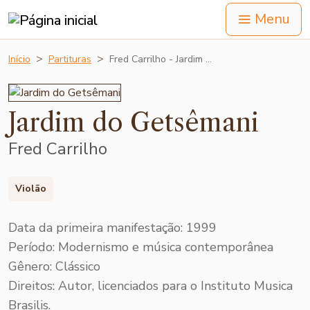
Menu
Início
Partituras
Fred Carrilho - Jardim …
Jardim do Getsêmani
Fred Carrilho
Violão
Data da primeira manifestação: 1999
Período: Modernismo e música contemporânea
Gênero: Clássico
Direitos:
Autor, licenciados para o Instituto Musica
Brasilis.