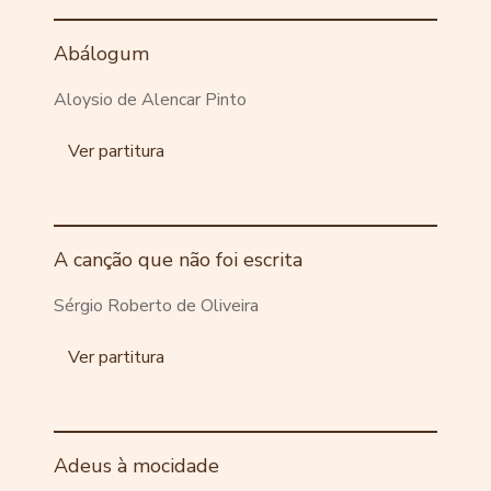
Abálogum
Aloysio de Alencar Pinto
Ver partitura
A canção que não foi escrita
Sérgio Roberto de Oliveira
Ver partitura
Adeus à mocidade