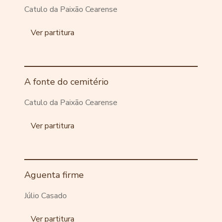
Catulo da Paixão Cearense
Ver partitura
A fonte do cemitério
Catulo da Paixão Cearense
Ver partitura
Aguenta firme
Júlio Casado
Ver partitura