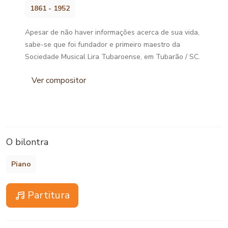
1861 - 1952
Apesar de não haver informações acerca de sua vida,
sabe-se que foi fundador e primeiro maestro da
Sociedade Musical Lira Tubaroense, em Tubarão / SC.
Ver compositor
O bilontra
Piano
Partitura