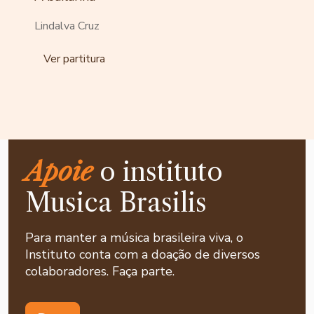
Lindalva Cruz
Ver partitura
Apoie
o instituto
Musica Brasilis
Para manter a música brasileira viva, o
Instituto conta com a doação de diversos
colaboradores. Faça parte.