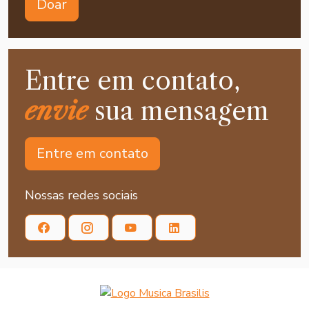
Doar
Entre em contato,
envie
sua mensagem
Entre em contato
Nossas redes sociais