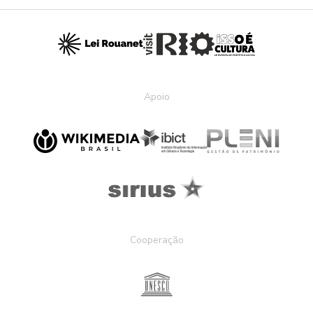
Apoio
Cooperação