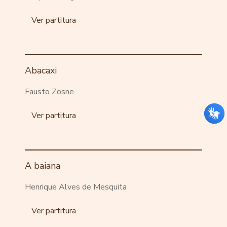
Ver partitura
Abacaxi
Fausto Zosne
Ver partitura
A baiana
Henrique Alves de Mesquita
Ver partitura