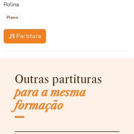
Rolina
Piano
Partitura
Outras partituras
para a mesma
formação