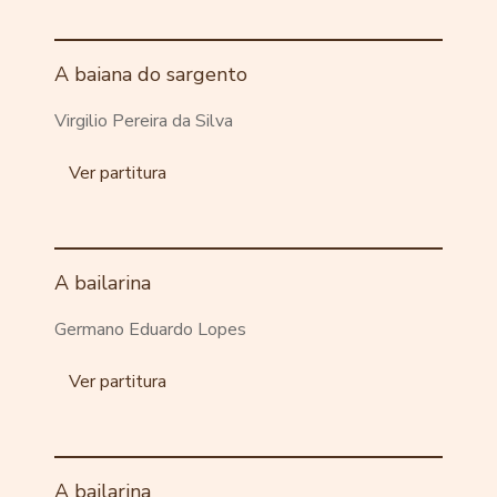
A baiana do sargento
Virgilio Pereira da Silva
Ver partitura
A bailarina
Germano Eduardo Lopes
Ver partitura
A bailarina