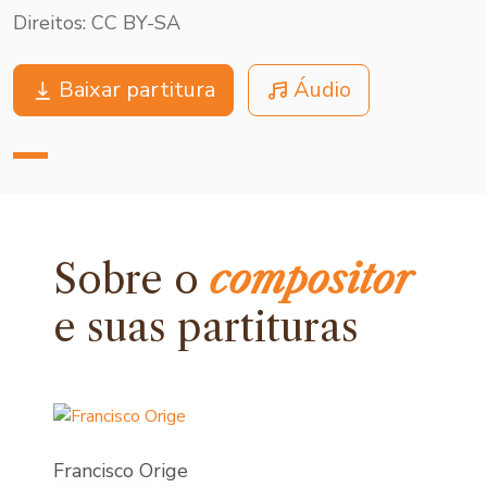
Direitos: CC BY-SA
Baixar partitura
Áudio
Sobre o
compositor
e
suas partituras
Francisco Orige