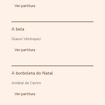
Ver partitura
A bela
Glauco Velásquez
Ver partitura
A borboleta do Natal
Annibal de Castro
Ver partitura