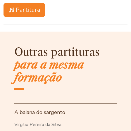
Partitura
Outras partituras
para a mesma
formação
A baiana do sargento
Virgilio Pereira da Silva