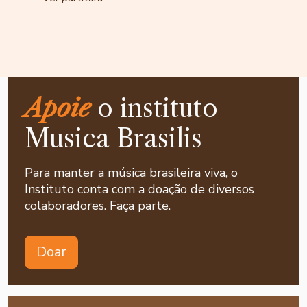
Apoie
o instituto
Musica Brasilis
Para manter a música brasileira viva, o
Instituto conta com a doação de diversos
colaboradores. Faça parte.
Doar