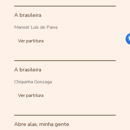
A brasileira
Manoel Luís de Paiva
Ver partitura
A brasileira
Chiquinha Gonzaga
Ver partitura
Abre alas, minha gente