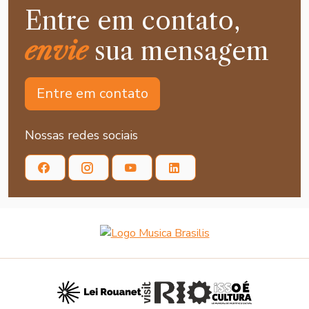
Entre em contato,
envie
sua mensagem
Entre em contato
Nossas redes sociais