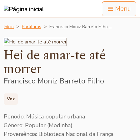
Menu
Início
Partituras
Francisco Moniz Barreto Filho …
Hei de amar-te até
morrer
Francisco Moniz Barreto Filho
Voz
Período: Música popular urbana
Gênero: Popular (Modinha)
Proveniência: Biblioteca Nacional da França