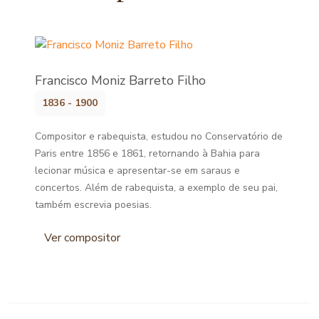
Francisco Moniz Barreto Filho
1836 - 1900
Compositor e rabequista, estudou no Conservatório de
Paris entre 1856 e 1861, retornando à Bahia para
lecionar música e apresentar-se em saraus e
concertos. Além de rabequista, a exemplo de seu pai,
também escrevia poesias.
Ver compositor