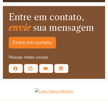
Entre em contato,
envie
sua mensagem
Entre em contato
Nossas redes sociais