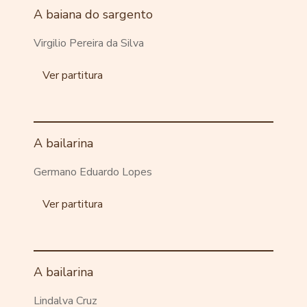
A baiana do sargento
Virgilio Pereira da Silva
Ver partitura
A bailarina
Germano Eduardo Lopes
Ver partitura
A bailarina
Lindalva Cruz