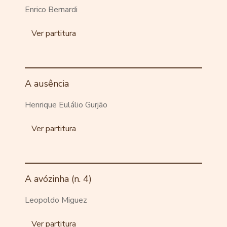
Enrico Bernardi
Ver partitura
A ausência
Henrique Eulálio Gurjão
Ver partitura
A avózinha (n. 4)
Leopoldo Miguez
Ver partitura