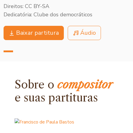
Direitos: CC BY-SA
Dedicatória: Clube dos democráticos
Baixar partitura
Áudio
Sobre o
compositor
e
suas partituras