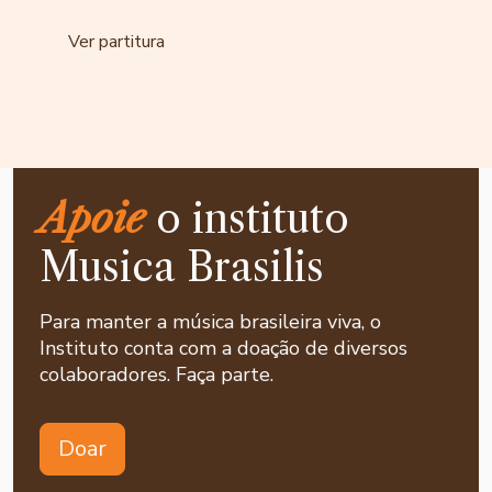
Ver partitura
Apoie
o instituto
Musica Brasilis
Para manter a música brasileira viva, o
Instituto conta com a doação de diversos
colaboradores. Faça parte.
Doar