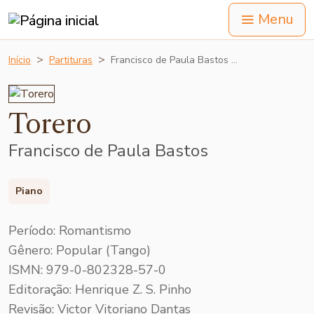
Menu
Início
Partituras
Francisco de Paula Bastos …
Torero
Francisco de Paula Bastos
Piano
Período: Romantismo
Gênero: Popular (Tango)
ISMN: 979-0-802328-57-0
Editoração: Henrique Z. S. Pinho
Revisão: Victor Vitoriano Dantas