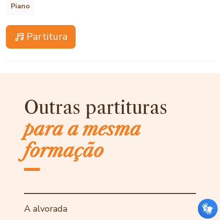
Piano
Partitura
Outras partituras
para a mesma
formação
A alvorada