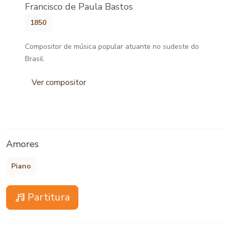
Francisco de Paula Bastos
1850
Compositor de música popular atuante no sudeste do
Brasil.
Ver compositor
Amores
Piano
Partitura