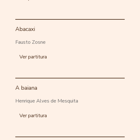
Abacaxi
Fausto Zosne
Ver partitura
A baiana
Henrique Alves de Mesquita
Ver partitura