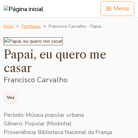
Menu
Início
Partituras
Francisco Carvalho - Papai, …
Papai, eu quero me
casar
Francisco Carvalho
Voz
Período: Música popular urbana
Gênero: Popular (Modinha)
Proveniência: Biblioteca Nacional da França