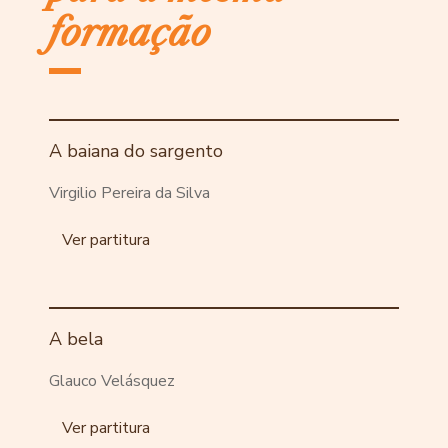
formação
A baiana do sargento
Virgilio Pereira da Silva
Ver partitura
A bela
Glauco Velásquez
Ver partitura