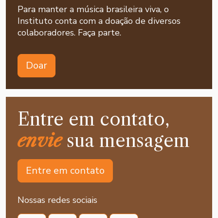
Para manter a música brasileira viva, o
Instituto conta com a doação de diversos
colaboradores. Faça parte.
Doar
Entre em contato,
envie
sua mensagem
Entre em contato
Nossas redes sociais