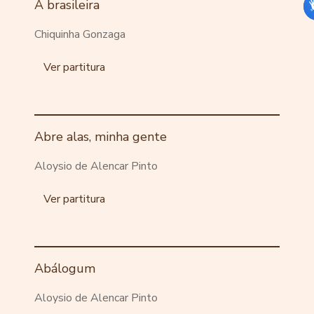
A brasileira
Chiquinha Gonzaga
Ver partitura
Abre alas, minha gente
Aloysio de Alencar Pinto
Ver partitura
Abálogum
Aloysio de Alencar Pinto