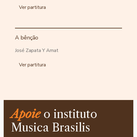
Ver partitura
A bênção
José Zapata Y Amat
Ver partitura
Apoie
o instituto
Musica Brasilis