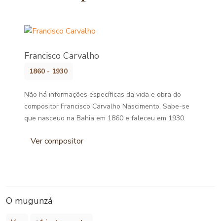
Francisco Carvalho
1860 - 1930
Não há informações específicas da vida e obra do
compositor Francisco Carvalho Nascimento. Sabe-se
que nasceuo na Bahia em 1860 e faleceu em 1930.
Ver compositor
O mugunzá