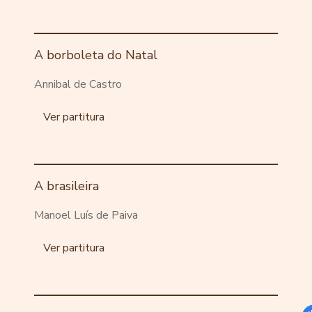
A borboleta do Natal
Annibal de Castro
Ver partitura
A brasileira
Manoel Luís de Paiva
Ver partitura