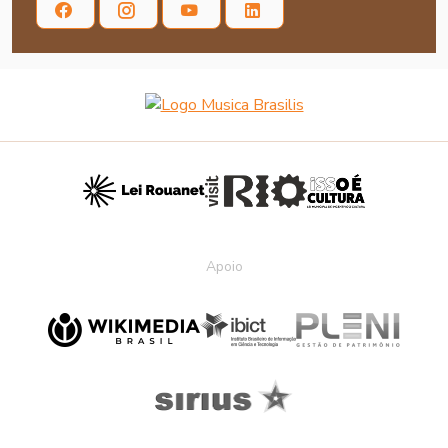
Apoio