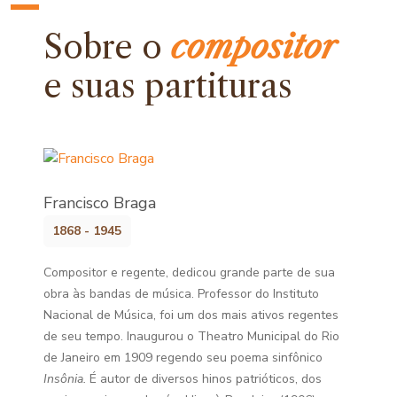
Sobre o
compositor
e
suas partituras
Francisco Braga
1868 - 1945
Compositor e regente, dedicou grande parte de sua
obra às bandas de música. Professor do Instituto
Nacional de Música, foi um dos mais ativos regentes
de seu tempo. Inaugurou o Theatro Municipal do Rio
de Janeiro em 1909 regendo seu poema sinfônico
Insônia.
É autor de diversos hinos patrióticos, dos