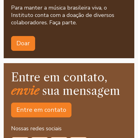
Para manter a música brasileira viva, o
Instituto conta com a doação de diversos
colaboradores. Faça parte.
Doar
Entre em contato,
envie
sua mensagem
Entre em contato
Nossas redes sociais