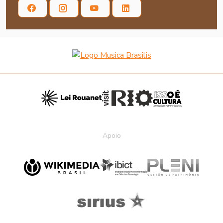
Apoio