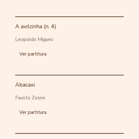
A avózinha (n. 4)
Leopoldo Miguez
Ver partitura
Abacaxi
Fausto Zosne
Ver partitura