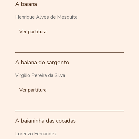
A baiana
Henrique Alves de Mesquita
Ver partitura
A baiana do sargento
Virgilio Pereira da Silva
Ver partitura
A baianinha das cocadas
Lorenzo Fernandez