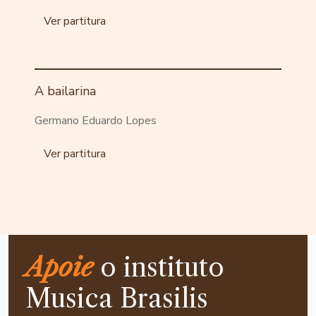
Ver partitura
A bailarina
Germano Eduardo Lopes
Ver partitura
Apoie
o instituto
Musica Brasilis