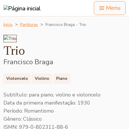
Menu
Início
Partituras
Francisco Braga - Trio
Trio
Francisco Braga
Violoncelo
Violino
Piano
Subtítulo: para piano, violino e violoncelo
Data da primeira manifestação: 1930
Período: Romantismo
Gênero: Clássico
ISMN: 979-0-802311-88-6