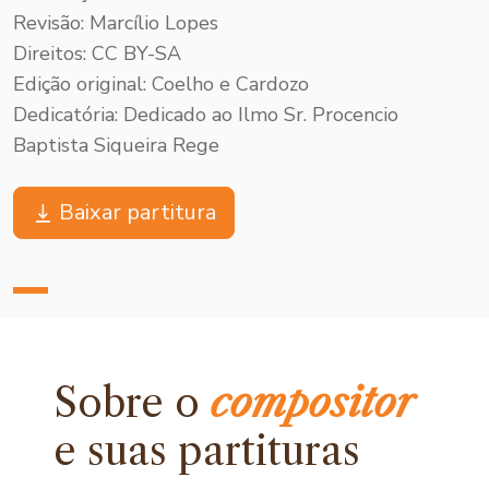
Revisão: Marcílio Lopes
Direitos: CC BY-SA
Edição original: Coelho e Cardozo
Dedicatória: Dedicado ao Ilmo Sr. Procencio
Baptista Siqueira Rege
Baixar partitura
Sobre o
compositor
e
suas partituras