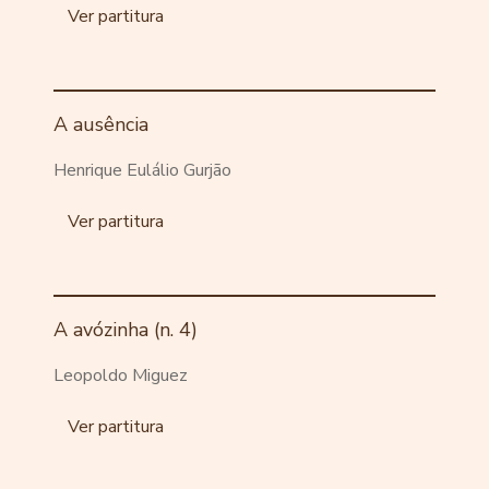
Ver partitura
A ausência
Henrique Eulálio Gurjão
Ver partitura
A avózinha (n. 4)
Leopoldo Miguez
Ver partitura