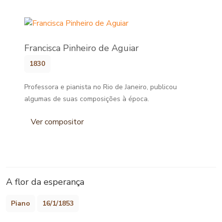
Francisca Pinheiro de Aguiar
1830
Professora e pianista no Rio de Janeiro, publicou
algumas de suas composições à época.
Ver compositor
A flor da esperança
Piano
16/1/1853