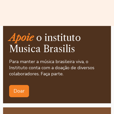
Apoie
o instituto
Musica Brasilis
Para manter a música brasileira viva, o
Instituto conta com a doação de diversos
colaboradores. Faça parte.
Doar