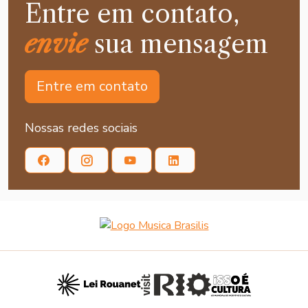
Entre em contato,
envie
sua mensagem
Entre em contato
Nossas redes sociais