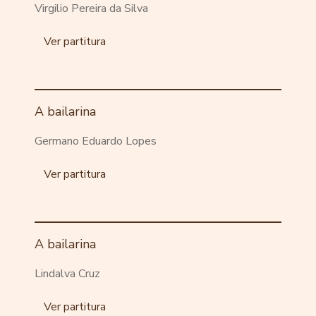
Virgilio Pereira da Silva
Ver partitura
A bailarina
Germano Eduardo Lopes
Ver partitura
A bailarina
Lindalva Cruz
Ver partitura