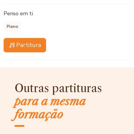
Penso em ti
Piano
Partitura
Outras partituras
para a mesma
formação