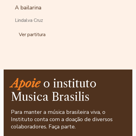
A bailarina
Lindalva Cruz
Ver partitura
Apoie
o instituto
Musica Brasilis
Para manter a música brasileira viva, o
Instituto conta com a doação de diversos
colaboradores. Faça parte.