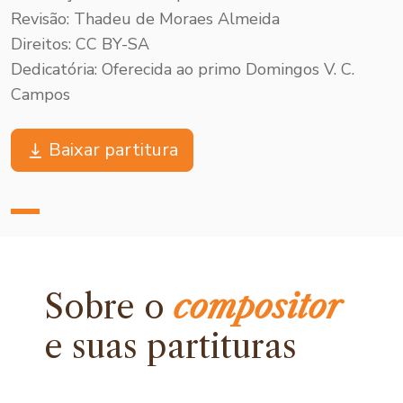
Revisão: Thadeu de Moraes Almeida
Direitos: CC BY-SA
Dedicatória: Oferecida ao primo Domingos V. C.
Campos
Baixar partitura
Sobre o
compositor
e
suas partituras