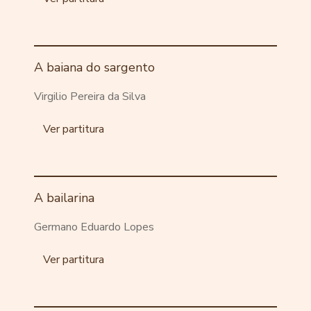
A baiana do sargento
Virgilio Pereira da Silva
Ver partitura
A bailarina
Germano Eduardo Lopes
Ver partitura