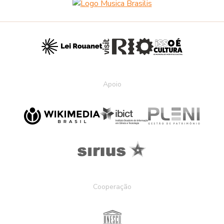
Apoio
Cooperação