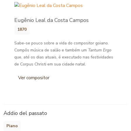
Eugênio Leal da Costa Campos
1870
Sabe-se pouco sobre a vida do compositor goiano.
Compôs música de salão e também um
Tantum Ergo
que, até os dias atuais, é executado nas festividades
de Corpus Christi em sua cidade natal.
Ver compositor
Addio del passato
Piano