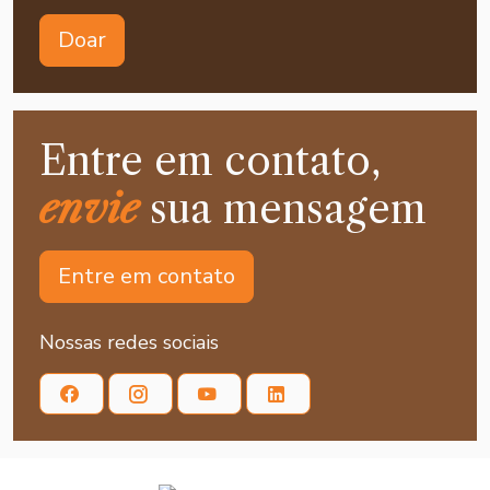
Doar
Entre em contato,
envie
sua mensagem
Entre em contato
Nossas redes sociais