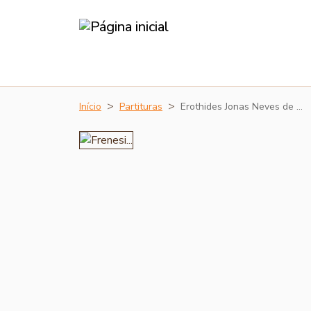
Início
Partituras
Erothides Jonas Neves de …