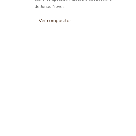
de Jonas Neves.
Ver compositor