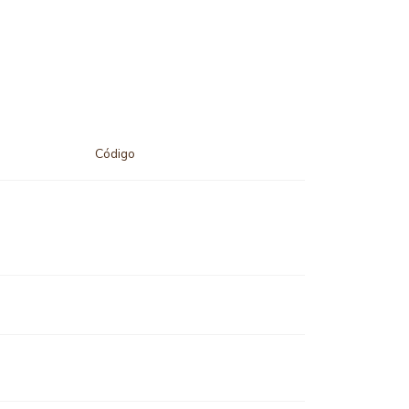
Código