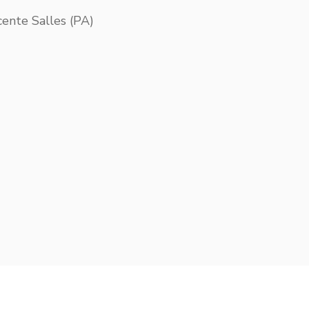
ente Salles (PA)