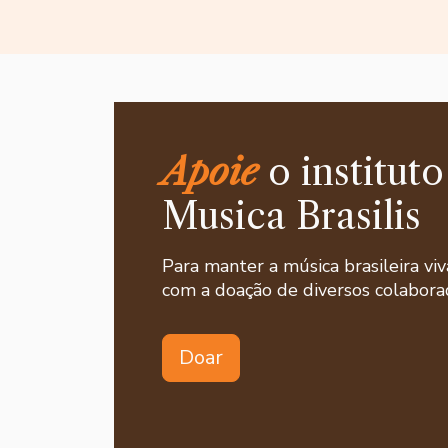
Apoie
o instituto
Musica Brasilis
Para manter a música brasileira viv
com a doação de diversos colaborad
Doar