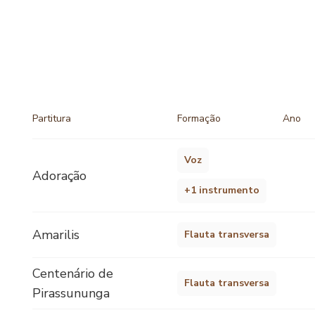
Partitura
Formação
Ano
Voz
Adoração
+1 instrumento
Amarilis
Flauta transversa
Centenário de
Flauta transversa
Pirassununga