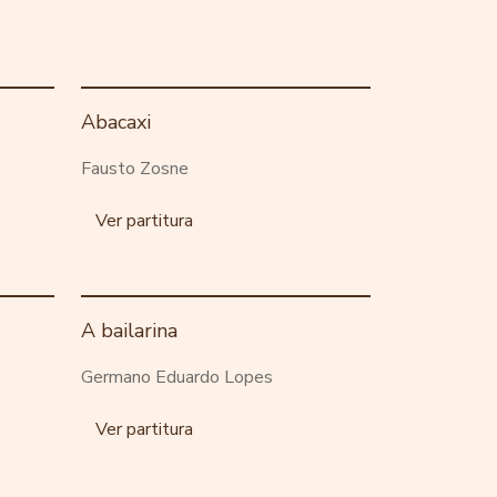
Abacaxi
Fausto Zosne
Ver partitura
A bailarina
Germano Eduardo Lopes
Ver partitura