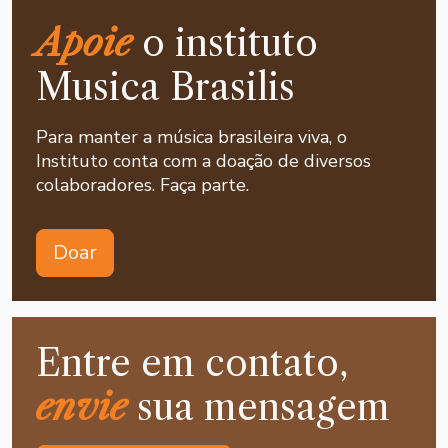
Apoie
o instituto
Musica Brasilis
Para manter a música brasileira viva, o
Instituto conta com a doação de diversos
colaboradores. Faça parte.
Doar
Entre em contato,
envie
sua mensagem