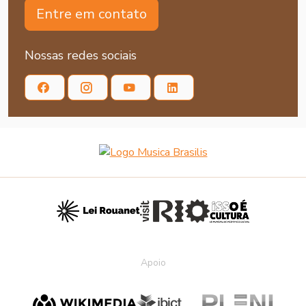
Entre em contato
Nossas redes sociais
Apoio