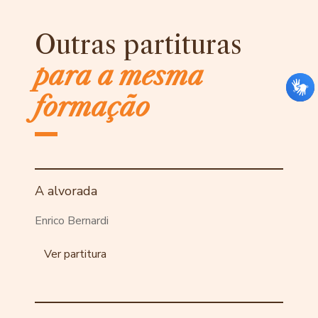
Outras partituras
para a mesma
formação
A alvorada
Enrico Bernardi
Ver partitura