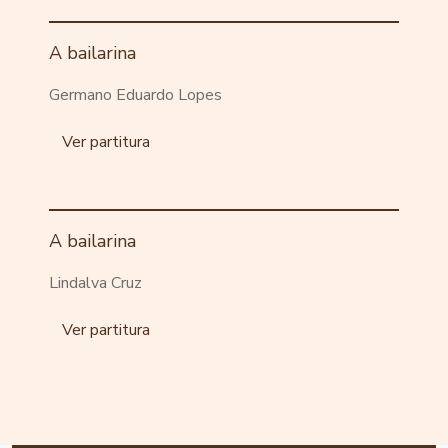
A bailarina
Germano Eduardo Lopes
Ver partitura
A bailarina
Lindalva Cruz
Ver partitura