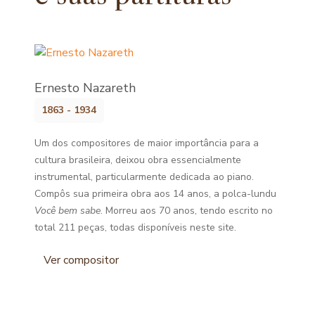
Ernesto Nazareth
1863 - 1934
Um dos compositores de maior importância para a
cultura brasileira, deixou obra essencialmente
instrumental, particularmente dedicada ao piano.
Compôs sua primeira obra aos 14 anos, a polca-lundu
Você bem sabe
. Morreu aos 70 anos, tendo escrito no
total 211 peças, todas disponíveis neste site.
Ver compositor