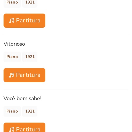
Piano
1921
Partitura
Vitorioso
Piano
1921
Partitura
Você bem sabe!
Piano
1921
Partitura