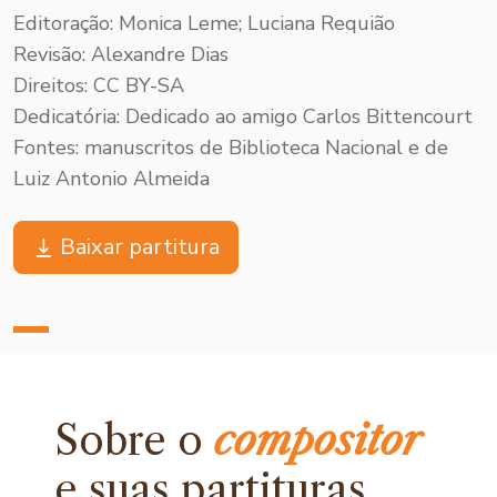
Editoração: Monica Leme; Luciana Requião
Revisão: Alexandre Dias
Direitos: CC BY-SA
Dedicatória: Dedicado ao amigo Carlos Bittencourt
Fontes: manuscritos de Biblioteca Nacional e de
Luiz Antonio Almeida
Baixar partitura
Sobre o
compositor
e
suas partituras