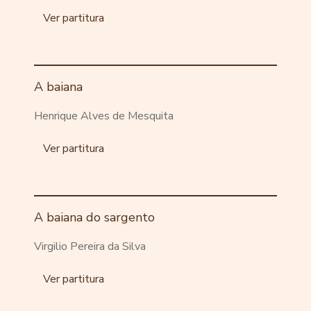
Ver partitura
A baiana
Henrique Alves de Mesquita
Ver partitura
A baiana do sargento
Virgilio Pereira da Silva
Ver partitura