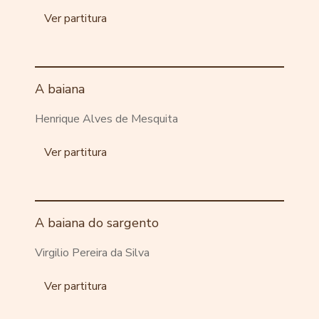
Ver partitura
A baiana
Henrique Alves de Mesquita
Ver partitura
A baiana do sargento
Virgilio Pereira da Silva
Ver partitura