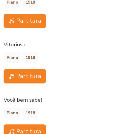
Piano
1918
Partitura
Vitorioso
Piano
1918
Partitura
Você bem sabe!
Piano
1918
Partitura