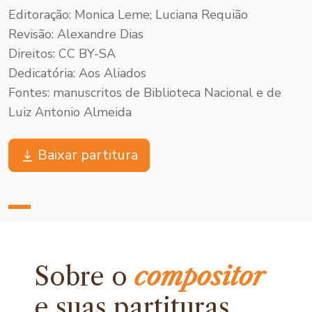
Editoração: Monica Leme; Luciana Requião
Revisão: Alexandre Dias
Direitos: CC BY-SA
Dedicatória: Aos Aliados
Fontes: manuscritos de Biblioteca Nacional e de
Luiz Antonio Almeida
Baixar partitura
Sobre o
compositor
e
suas partituras