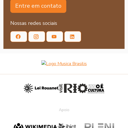
Entre em contato
Nossas redes sociais
Apoio