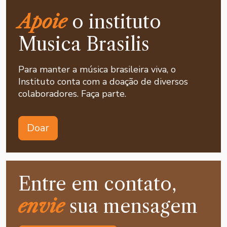
Apoie
o instituto
Musica Brasilis
Para manter a música brasileira viva, o
Instituto conta com a doação de diversos
colaboradores. Faça parte.
Doar
Entre em contato,
envie
sua mensagem