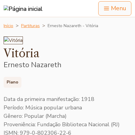
Menu
Início
Partituras
Ernesto Nazareth - Vitória
Vitória
Ernesto Nazareth
Piano
Data da primeira manifestação: 1918
Período: Música popular urbana
Gênero: Popular (Marcha)
Proveniência: Fundação Biblioteca Nacional (RJ)
ISMN: 979-0-802306-22-6