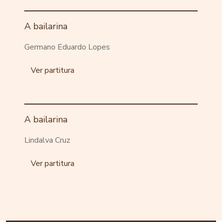
A bailarina
Germano Eduardo Lopes
Ver partitura
A bailarina
Lindalva Cruz
Ver partitura