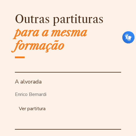
Outras partituras
para a mesma
formação
A alvorada
Enrico Bernardi
Ver partitura