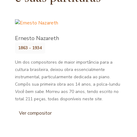
Ernesto Nazareth
1863 - 1934
Um dos compositores de maior importância para a
cultura brasileira, deixou obra essencialmente
instrumental, particularmente dedicada ao piano.
Compôs sua primeira obra aos 14 anos, a polca-lundu
Você bem sabe
. Morreu aos 70 anos, tendo escrito no
total 211 peças, todas disponíveis neste site.
Ver compositor