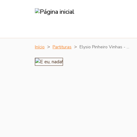
Início
Partituras
Elysio Pinheiro Vinhas - …