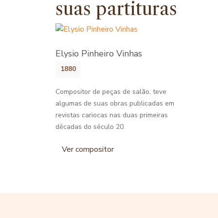
suas partituras
Elysio Pinheiro Vinhas
1880
Compositor de peças de salão, teve
algumas de suas obras publicadas em
revistas cariocas nas duas primeiras
décadas do século 20.
Ver compositor