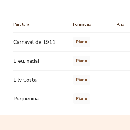
Partitura
Formação
Ano
Carnaval de 1911
Piano
E eu, nada!
Piano
Lily Costa
Piano
Pequenina
Piano