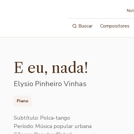
Not
Buscar
Compositores
E eu, nada!
Elysio Pinheiro Vinhas
Piano
Subtítulo: Polca-tango
Período: Música popular urbana