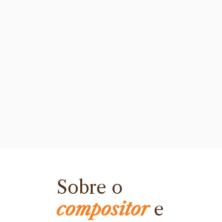
Sobre o
compositor
e