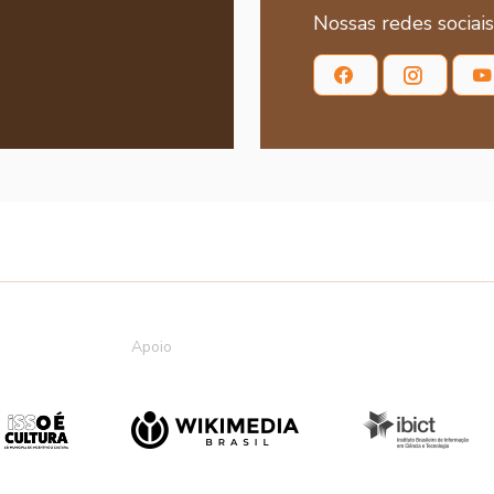
Nossas redes sociais
Apoio