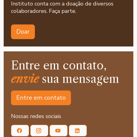
Instituto conta com a doação de diversos
colaboradores. Faça parte.
Doar
Entre em contato,
envie
sua mensagem
Entre em contato
Nossas redes sociais