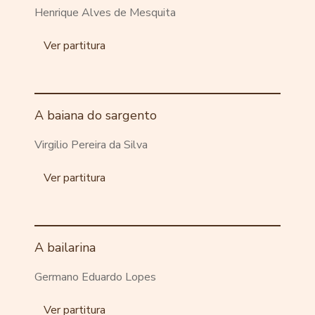
Henrique Alves de Mesquita
Ver partitura
A baiana do sargento
Virgilio Pereira da Silva
Ver partitura
A bailarina
Germano Eduardo Lopes
Ver partitura