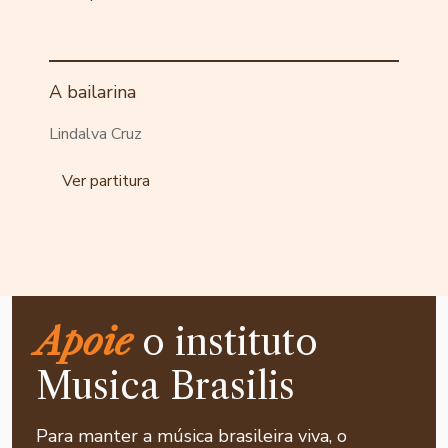
A bailarina
Lindalva Cruz
Ver partitura
Apoie
o instituto
Musica Brasilis
Para manter a música brasileira viva, o