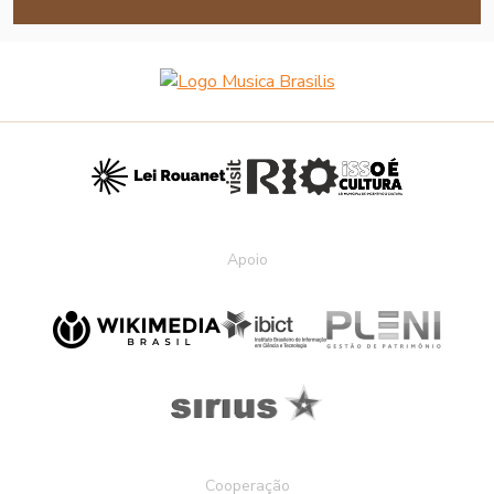
Apoio
Cooperação